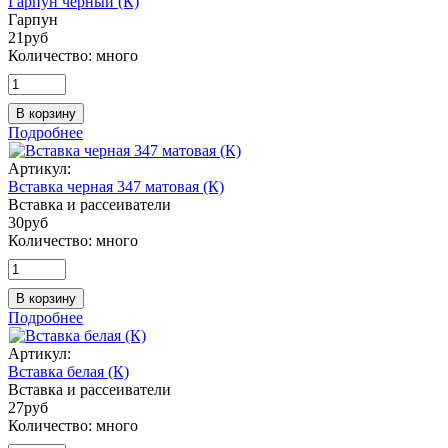
Гарпун черный (К)
Гарпун
21
руб
Количество:
много
В корзину
Подробнее
Артикул:
Вставка черная 347 матовая (К)
Вставка и рассеиватели
30
руб
Количество:
много
В корзину
Подробнее
Артикул:
Вставка белая (К)
Вставка и рассеиватели
27
руб
Количество:
много