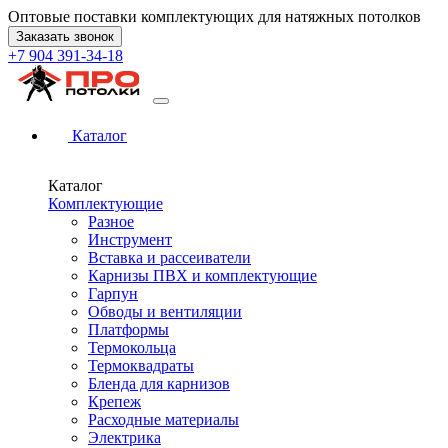
Оптовые поставки комплектующих для натяжных потолков
Заказать звонок
+7 904 391-34-18
Каталог
Каталог
Комплектующие
Разное
Инструмент
Вставка и рассеиватели
Карнизы ПВХ и комплектующие
Гарпун
Обводы и вентиляции
Платформы
Термокольца
Термоквадраты
Бленда для карнизов
Крепеж
Расходные материалы
Электрика