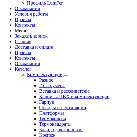
Профиль LumFer
О компании
Условия работы
Прайсы
Контакты
Меню
Заказать звонок
Главная
Доставка и оплата
Прайсы
Контакты
О компании
Каталог
Комплектующие
Разное
Инструмент
Вставка и рассеиватели
Карнизы ПВХ и комплектующие
Гарпун
Обводы и вентиляции
Платформы
Термокольца
Термоквадраты
Бленда для карнизов
Крепеж