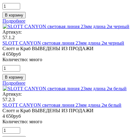
В корзину
Подробнее
Артикул:
57.1.2
SLOTT CANYON световая линия 23мм длина 2м черный
Слотт и Краб ВЫВЕДЕНЫ ИЗ ПРОДАЖИ
4 650
руб
Количество:
много
В корзину
Подробнее
Артикул:
57.2.3
SLOTT CANYON световая линия 23мм длина 2м белый
Слотт и Краб ВЫВЕДЕНЫ ИЗ ПРОДАЖИ
4 650
руб
Количество:
много