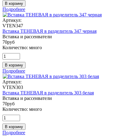
В корзину
Подробнее
Артикул:
VTEN347
Вставка ТЕНЕВАЯ в разделитель 347 черная
Вставка и рассеиватели
70
руб
Количество:
много
В корзину
Подробнее
Артикул:
VTEN303
Вставка ТЕНЕВАЯ в разделитель 303 белая
Вставка и рассеиватели
70
руб
Количество:
много
В корзину
Подробнее