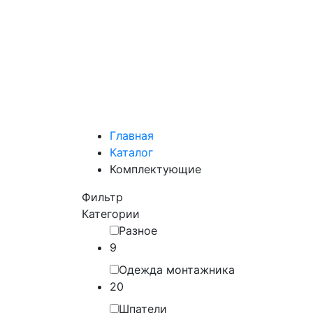
Главная
Каталог
Комплектующие
Фильтр
Категории
Разное
9
Одежда монтажника
20
Шпатели