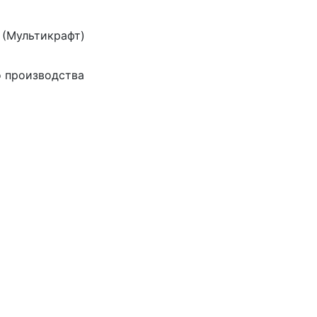
 (Мультикрафт)
 производства