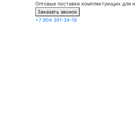
Оптовые поставки комплектующих для 
Заказать звонок
+7 904 391-34-18