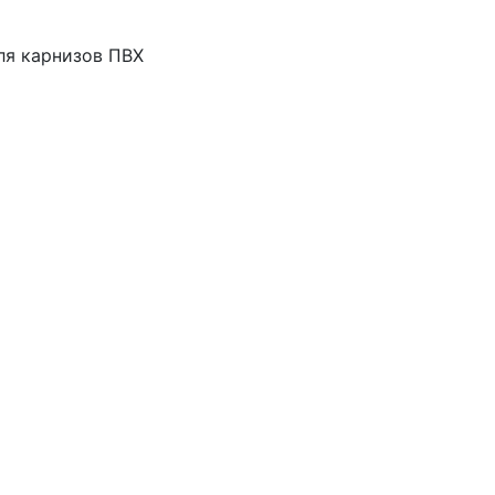
ля карнизов ПВХ