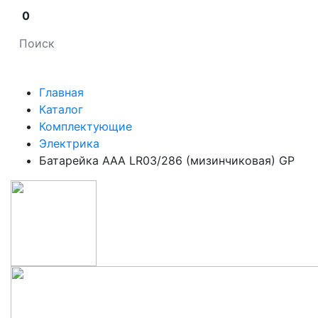
0
Главная
Каталог
Комплектующие
Электрика
Батарейка ААА LR03/286 (мизинчиковая) GP