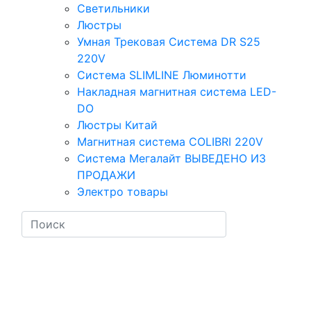
Светильники
Люстры
Умная Трековая Система DR S25
220V
Система SLIMLINE Люминотти
Накладная магнитная система LED-
DO
Люстры Китай
Магнитная система COLIBRI 220V
Система Мегалайт ВЫВЕДЕНО ИЗ
ПРОДАЖИ
Электро товары