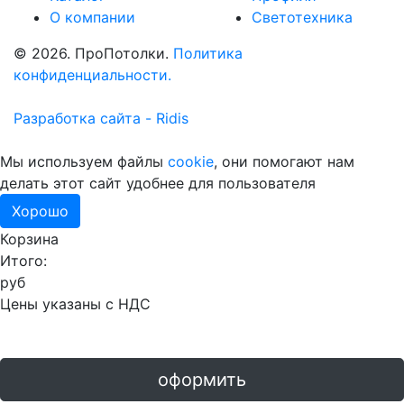
О компании
Светотехника
© 2026. ПроПотолки.
Политика
конфиденциальности.
Разработка сайта - Ridis
Мы используем файлы
cookie
, они помогают нам
делать этот сайт удобнее для пользователя
Хорошо
Корзина
Итого:
руб
Цены указаны с НДС
оформить