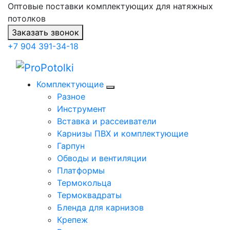
Оптовые поставки комплектующих для натяжных
потолков
Заказать звонок
+7 904 391-34-18
Комплектующие
Разное
Инструмент
Вставка и рассеиватели
Карнизы ПВХ и комплектующие
Гарпун
Обводы и вентиляции
Платформы
Термокольца
Термоквадраты
Бленда для карнизов
Крепеж