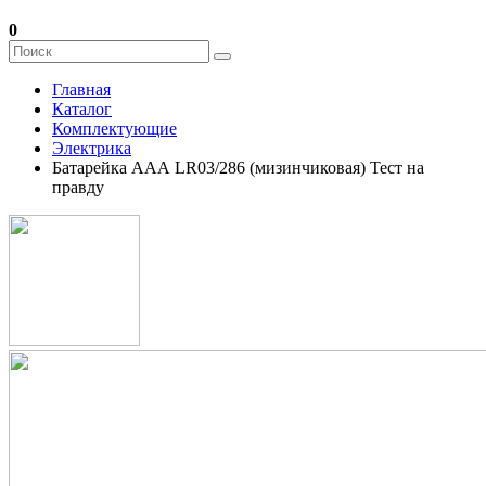
0
Главная
Каталог
Комплектующие
Электрика
Батарейка ААА LR03/286 (мизинчиковая) Тест на
правду