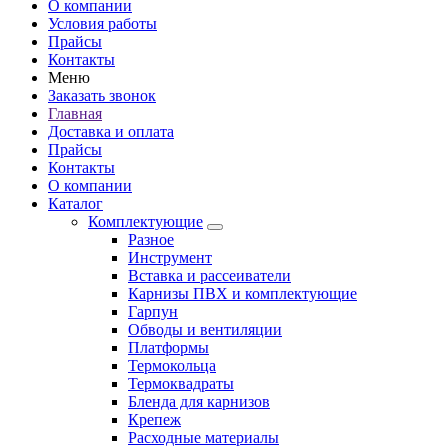
О компании
Условия работы
Прайсы
Контакты
Меню
Заказать звонок
Главная
Доставка и оплата
Прайсы
Контакты
О компании
Каталог
Комплектующие
Разное
Инструмент
Вставка и рассеиватели
Карнизы ПВХ и комплектующие
Гарпун
Обводы и вентиляции
Платформы
Термокольца
Термоквадраты
Бленда для карнизов
Крепеж
Расходные материалы