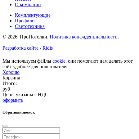
О компании
Комплектующие
Профили
Светотехника
© 2026. ПроПотолки.
Политика конфиденциальности.
Разработка сайта - Ridis
Мы используем файлы
cookie
, они помогают нам делать этот
сайт удобнее для пользователя
Хорошо
Корзина
Итого:
руб
Цены указаны с НДС
оформить
Обратный звонок