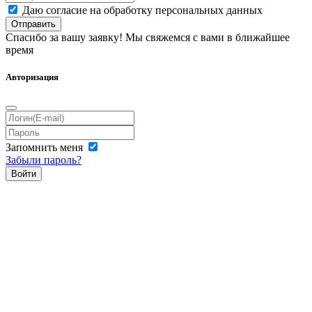
Даю согласие на обработку персональных данных
Отправить
Спасибо за вашу заявку! Мы свяжемся с вами в ближайшее
время
Авторизация
Запомнить меня
Забыли пароль?
Войти