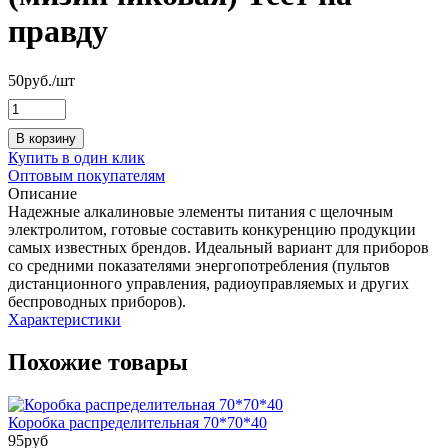
правду
50
руб.
/шт
В корзину
Купить в один клик
Оптовым покупателям
Описание
Надежные алкалиновые элементы питания с щелочным
электролитом, готовые составить конкуренцию продукции
самых известных брендов. Идеальный вариант для приборов
со средними показателями энергопотребления (пультов
дистанционного управления, радиоуправляемых и других
беспроводных приборов).
Характеристики
Похожие товары
Коробка распределительная 70*70*40
95
руб