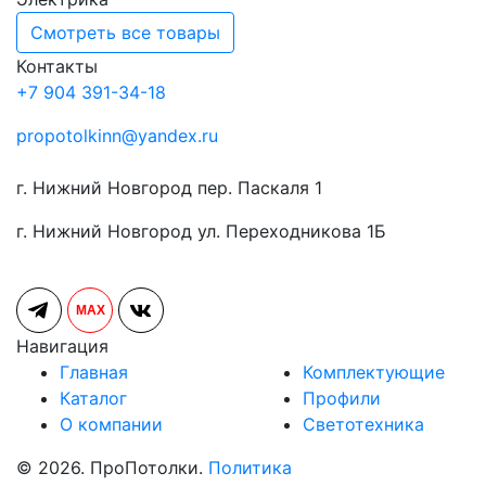
Смотреть все товары
Контакты
+7 904 391-34-18
propotolkinn@yandex.ru
г. Нижний Новгород пер. Паскаля 1
г. Нижний Новгород ул. Переходникова 1Б
MAX
Навигация
Главная
Комплектующие
Каталог
Профили
О компании
Светотехника
© 2026. ПроПотолки.
Политика