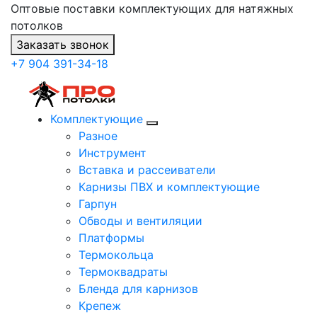
Оптовые поставки комплектующих для натяжных
потолков
Заказать звонок
+7 904 391-34-18
Комплектующие
Разное
Инструмент
Вставка и рассеиватели
Карнизы ПВХ и комплектующие
Гарпун
Обводы и вентиляции
Платформы
Термокольца
Термоквадраты
Бленда для карнизов
Крепеж