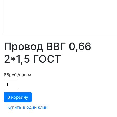
Провод ВВГ 0,66
2*1,5 ГОСТ
88
руб.
/пог. м
В корзину
Купить в один клик