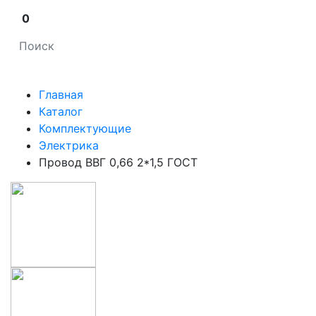
0
Главная
Каталог
Комплектующие
Электрика
Провод ВВГ 0,66 2*1,5 ГОСТ