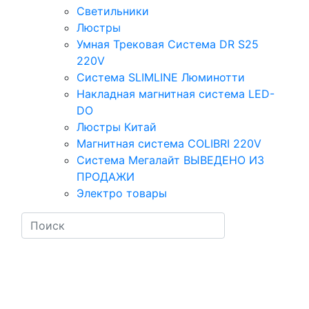
Светильники
Люстры
Умная Трековая Система DR S25
220V
Система SLIMLINE Люминотти
Накладная магнитная система LED-
DO
Люстры Китай
Магнитная система COLIBRI 220V
Система Мегалайт ВЫВЕДЕНО ИЗ
ПРОДАЖИ
Электро товары