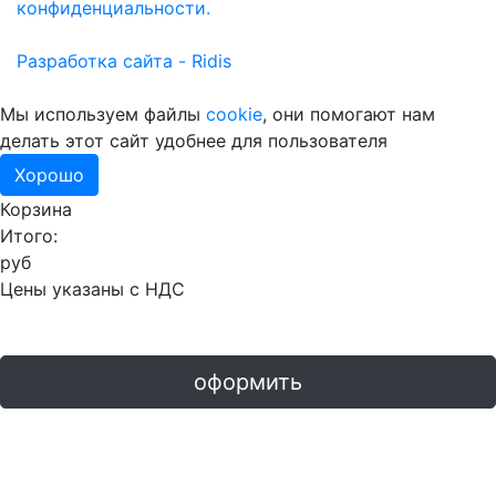
конфиденциальности.
Разработка сайта - Ridis
Мы используем файлы
cookie
, они помогают нам
делать этот сайт удобнее для пользователя
Хорошо
Корзина
Итого:
руб
Цены указаны с НДС
оформить