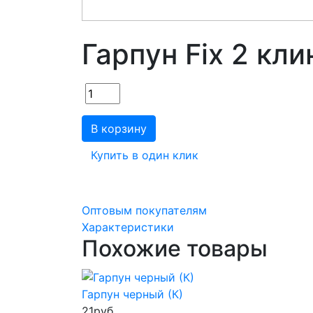
Гарпун Fix 2 кл
В корзину
Купить в один клик
Оптовым покупателям
Характеристики
Похожие товары
Гарпун черный (К)
21
руб