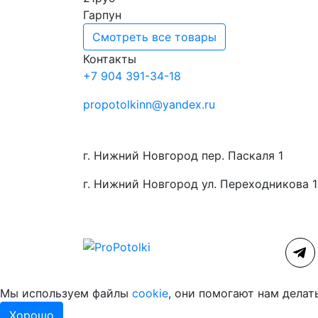
Гарпун
Смотреть все товары
Контакты
+7 904 391-34-18
propotolkinn@yandex.ru
г. Нижний Новгород пер. Паскаля 1
г. Нижний Новгород ул. Переходникова 
Мы используем файлы
cookie
, они помогают нам делат
Хорошо