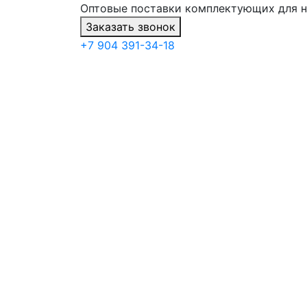
Оптовые поставки комплектующих для 
Заказать звонок
+7 904 391-34-18