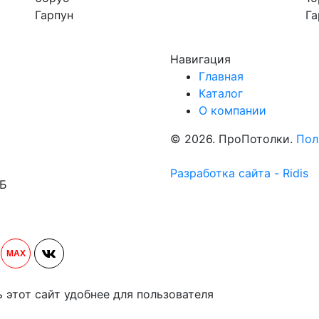
Гарпун
Га
Навигация
Главная
Каталог
О компании
© 2026. ПроПотолки.
Пол
Разработка сайта - Ridis
1Б
MAX
ь этот сайт удобнее для пользователя