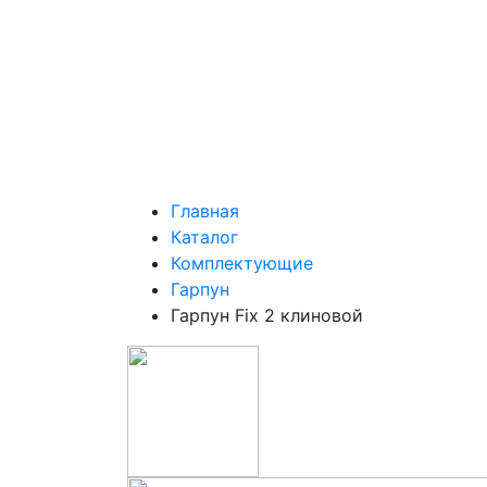
Главная
Каталог
Комплектующие
Гарпун
Гарпун Fix 2 клиновой