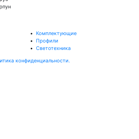
рпун
Комплектующие
Профили
Светотехника
итика конфиденциальности.