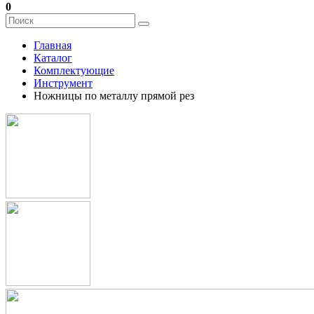
0
Главная
Каталог
Комплектующие
Инструмент
Ножницы по металлу прямой рез