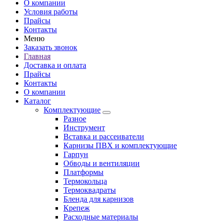
О компании
Условия работы
Прайсы
Контакты
Меню
Заказать звонок
Главная
Доставка и оплата
Прайсы
Контакты
О компании
Каталог
Комплектующие
Разное
Инструмент
Вставка и рассеиватели
Карнизы ПВХ и комплектующие
Гарпун
Обводы и вентиляции
Платформы
Термокольца
Термоквадраты
Бленда для карнизов
Крепеж
Расходные материалы