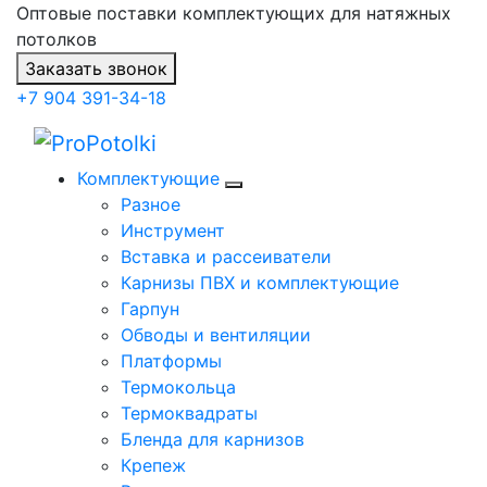
Оптовые поставки комплектующих для натяжных
потолков
Заказать звонок
+7 904 391-34-18
Комплектующие
Разное
Инструмент
Вставка и рассеиватели
Карнизы ПВХ и комплектующие
Гарпун
Обводы и вентиляции
Платформы
Термокольца
Термоквадраты
Бленда для карнизов
Крепеж