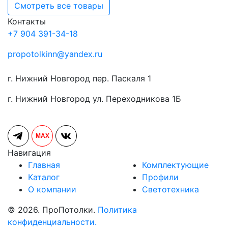
Смотреть все товары
Контакты
+7 904 391-34-18
propotolkinn@yandex.ru
г. Нижний Новгород пер. Паскаля 1
г. Нижний Новгород ул. Переходникова 1Б
MAX
Навигация
Главная
Комплектующие
Каталог
Профили
О компании
Светотехника
© 2026. ПроПотолки.
Политика
конфиденциальности.