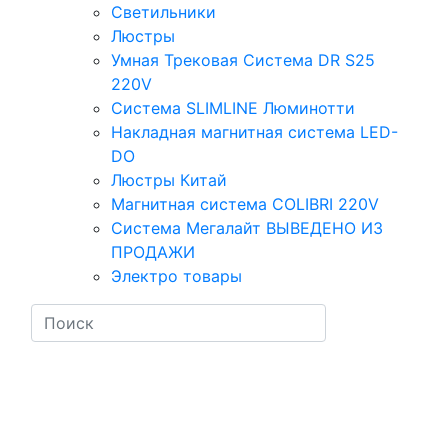
Светильники
Люстры
Умная Трековая Система DR S25
220V
Система SLIMLINE Люминотти
Накладная магнитная система LED-
DO
Люстры Китай
Магнитная система COLIBRI 220V
Система Мегалайт ВЫВЕДЕНО ИЗ
ПРОДАЖИ
Электро товары