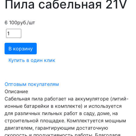
Пила сабельная 21V
6 100
руб.
/шт
В корзину
Купить в один клик
Оптовым покупателям
Описание
Сабельная пила работает на аккумуляторе (литий-
ионные батарейки в комплекте) и используется
для различных пильных работ в саду, доме, на
строительной площадке. Комплектуется мощным
двигателем, гарантирующим достаточную
скорость и продуктивность работы. Благодаря