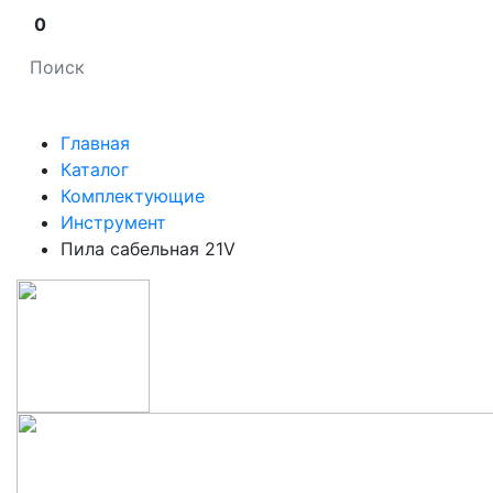
0
Главная
Каталог
Комплектующие
Инструмент
Пила сабельная 21V