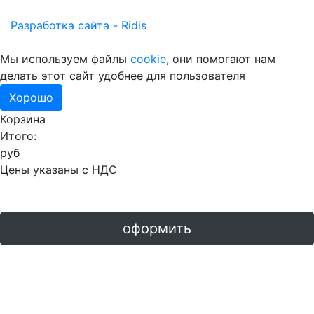
Разработка сайта - Ridis
Мы используем файлы
cookie
, они помогают нам
делать этот сайт удобнее для пользователя
Хорошо
Корзина
Итого:
руб
Цены указаны с НДС
оформить