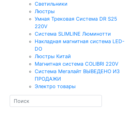
Светильники
Люстры
Умная Трековая Система DR S25
220V
Система SLIMLINE Люминотти
Накладная магнитная система LED-
DO
Люстры Китай
Магнитная система COLIBRI 220V
Система Мегалайт ВЫВЕДЕНО ИЗ
ПРОДАЖИ
Электро товары