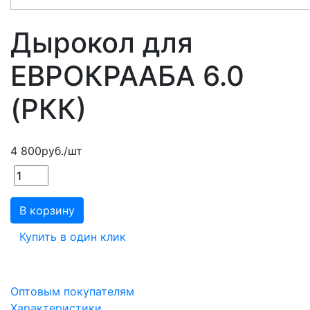
Дырокол для
ЕВРОКРААБА 6.0
(РКК)
4 800
руб.
/шт
В корзину
Купить в один клик
Оптовым покупателям
Характеристики