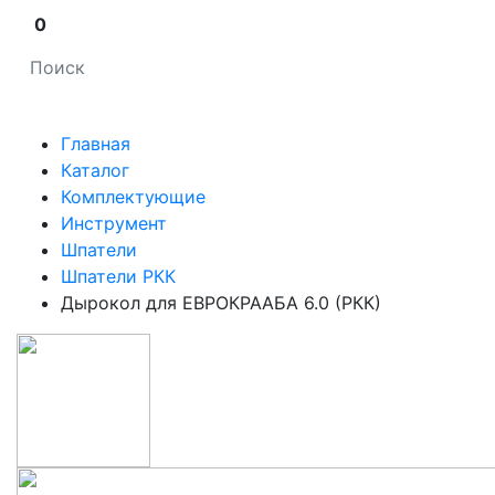
0
Главная
Каталог
Комплектующие
Инструмент
Шпатели
Шпатели РКК
Дырокол для ЕВРОКРААБА 6.0 (РКК)