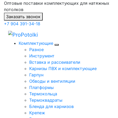
Оптовые поставки комплектующих для натяжных
потолков
Заказать звонок
+7 904 391-34-18
Комплектующие
Разное
Инструмент
Вставка и рассеиватели
Карнизы ПВХ и комплектующие
Гарпун
Обводы и вентиляции
Платформы
Термокольца
Термоквадраты
Бленда для карнизов
Крепеж