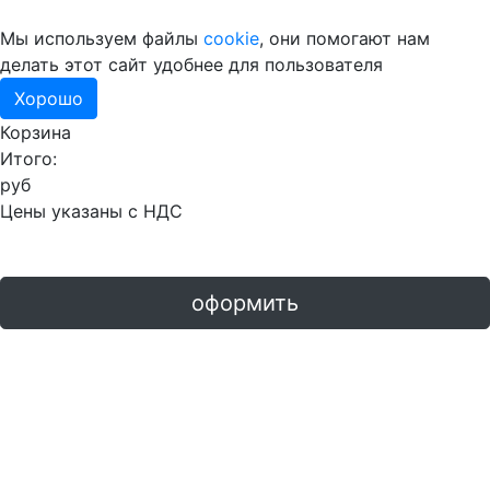
Мы используем файлы
cookie
, они помогают нам
делать этот сайт удобнее для пользователя
Хорошо
Корзина
Итого:
руб
Цены указаны с НДС
оформить