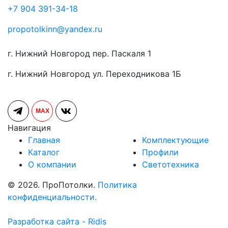
+7 904 391-34-18
propotolkinn@yandex.ru
г. Нижний Новгород пер. Паскаля 1
г. Нижний Новгород ул. Переходникова 1Б
MAX
Навигация
Главная
Комплектующие
Каталог
Профили
О компании
Светотехника
© 2026. ПроПотолки.
Политика
конфиденциальности.
Разработка сайта - Ridis