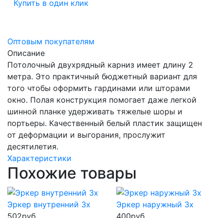
Купить в один клик
Оптовым покупателям
Описание
Потолочный двухрядный карниз имеет длину 2
метра. Это практичный бюджетный вариант для
того чтобы оформить гардинами или шторами
окно. Полая конструкция помогает даже легкой
шинной планке удерживать тяжелые шоры и
портьеры. Качественный белый пластик защищен
от деформации и выгорания, прослужит
десятилетия.
Характеристики
Похожие товары
Эркер внутренний 3х
Эркер наружный 3х
502
руб
400
руб