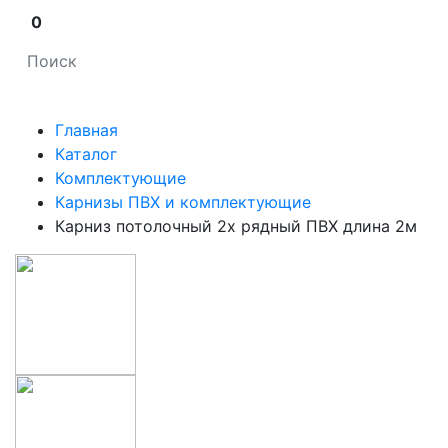
0
Главная
Каталог
Комплектующие
Карнизы ПВХ и комплектующие
Карниз потолочный 2х рядный ПВХ длина 2м