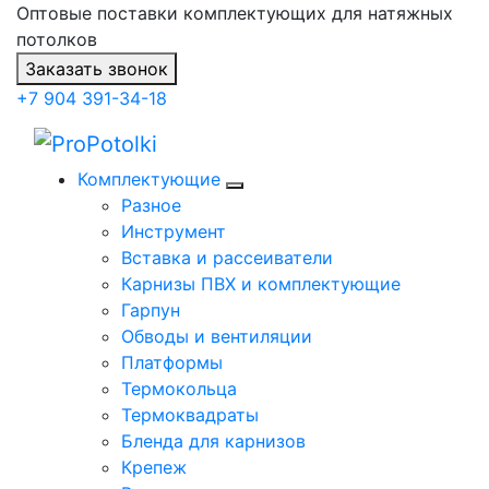
Оптовые поставки комплектующих для натяжных
потолков
Заказать звонок
+7 904 391-34-18
Комплектующие
Разное
Инструмент
Вставка и рассеиватели
Карнизы ПВХ и комплектующие
Гарпун
Обводы и вентиляции
Платформы
Термокольца
Термоквадраты
Бленда для карнизов
Крепеж