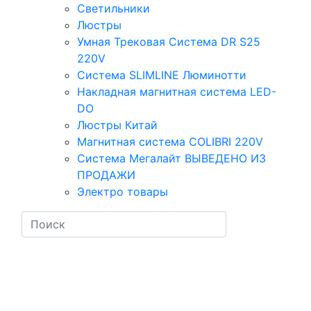
Светильники
Люстры
Умная Трековая Система DR S25
220V
Система SLIMLINE Люминотти
Накладная магнитная система LED-
DO
Люстры Китай
Магнитная система COLIBRI 220V
Система Мегалайт ВЫВЕДЕНО ИЗ
ПРОДАЖИ
Электро товары