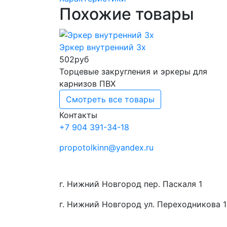
Похожие товары
Эркер внутренний 3х
502
руб
Торцевые закругления и эркеры для
карнизов ПВХ
Смотреть все товары
Контакты
+7 904 391-34-18
propotolkinn@yandex.ru
г. Нижний Новгород пер. Паскаля 1
г. Нижний Новгород ул. Переходникова 