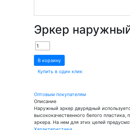
Эркер наружный
В корзину
Купить в один клик
Оптовым покупателям
Описание
Наружный эркер двурядный используетс
высококачественного белого пластика, 
эркера. На нем для этих целей предусм
Характеристики