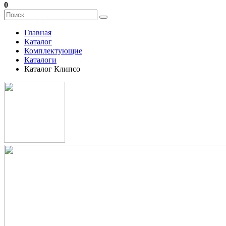
0
Главная
Каталог
Комплектующие
Каталоги
Каталог Клипсо