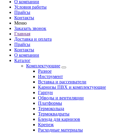
О компании
Условия работы
Прайсы
Контакты
Меню
Заказать звонок
Главная
Доставка и оплата
Прайсы
Контакты
О компании
Каталог
Комплектующие
Разное
Инструмент
Вставка и рассеиватели
Карнизы ПВХ и комплектующие
Гарпун
Обводы и вентиляции
Платформы
Термокольца
Термоквадраты
Бленда для карнизов
Крепеж
Расходные материалы