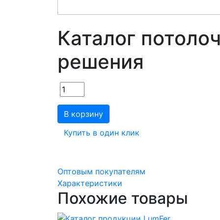
Каталог потоло
решения
В корзину
Купить в один клик
Оптовым покупателям
Характеристики
Похожие товары