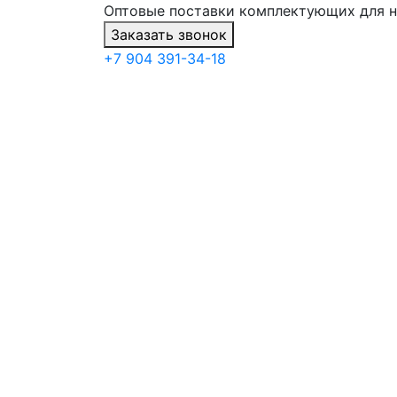
Оптовые поставки комплектующих для 
Заказать звонок
+7 904 391-34-18