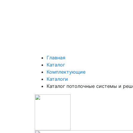
Главная
Каталог
Комплектующие
Каталоги
Каталог потолочные системы и реш