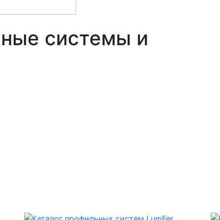
чные системы и