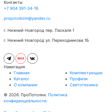
Контакты
+7 904 391-34-18
propotolkinn@yandex.ru
г. Нижний Новгород пер. Паскаля 1
г. Нижний Новгород ул. Переходникова 1Б
MAX
Навигация
Главная
Комплектующие
Каталог
Профили
О компании
Светотехника
© 2026. ПроПотолки.
Политика
конфиденциальности.