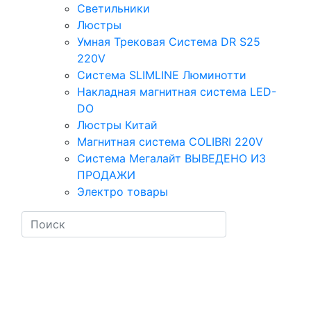
Светильники
Люстры
Умная Трековая Система DR S25
220V
Система SLIMLINE Люминотти
Накладная магнитная система LED-
DO
Люстры Китай
Магнитная система COLIBRI 220V
Система Мегалайт ВЫВЕДЕНО ИЗ
ПРОДАЖИ
Электро товары