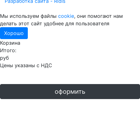
Разработка сайта - Ridis
Мы используем файлы
cookie
, они помогают нам
делать этот сайт удобнее для пользователя
Хорошо
Корзина
Итого:
руб
Цены указаны с НДС
оформить