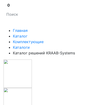
0
Главная
Каталог
Комплектующие
Каталоги
Каталог решений KRAAB-Systems