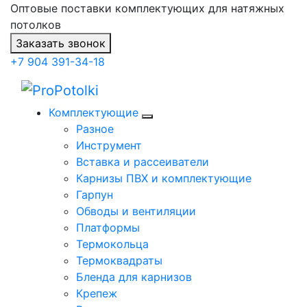
Оптовые поставки комплектующих для натяжных
потолков
Заказать звонок
+7 904 391-34-18
Комплектующие
Разное
Инструмент
Вставка и рассеиватели
Карнизы ПВХ и комплектующие
Гарпун
Обводы и вентиляции
Платформы
Термокольца
Термоквадраты
Бленда для карнизов
Крепеж