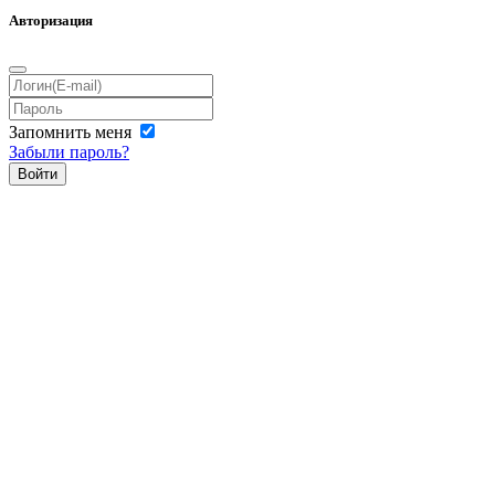
Авторизация
Запомнить меня
Забыли пароль?
Войти