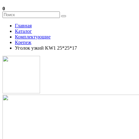
0
Главная
Каталог
Комплектующие
Крепеж
Уголок узкий KW1 25*25*17