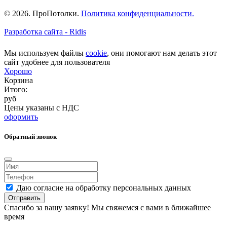
© 2026. ПроПотолки.
Политика конфиденциальности.
Разработка сайта - Ridis
Мы используем файлы
cookie
, они помогают нам делать этот
сайт удобнее для пользователя
Хорошо
Корзина
Итого:
руб
Цены указаны с НДС
оформить
Обратный звонок
Даю согласие на обработку персональных данных
Отправить
Спасибо за вашу заявку! Мы свяжемся с вами в ближайшее
время