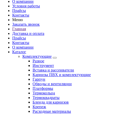
О компании
Условия работы
Прайсы
Контакты
Меню
Заказать звонок
Главная
Доставка и оплата
Прайсы
Контакты
О компании
Каталог
Комплектующие
Разное
Инструмент
Вставка и рассеиватели
Карнизы ПВХ и комплектующие
Гарпун
Обводы и вентиляции
Платформы
Термокольца
Термоквадраты
Бленда для карнизов
Крепеж
Расходные материалы