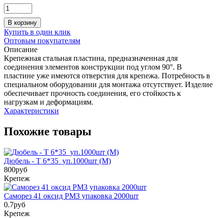
В корзину
Купить в один клик
Оптовым покупателям
Описание
Крепежная стальная пластина, предназначенная для
соединения элементов конструкции под углом 90°. В
пластине уже имеются отверстия для крепежа. Потребность в
специальном оборудовании для монтажа отсутствует. Изделие
обеспечивает прочность соединения, его стойкость к
нагрузкам и деформациям.
Характеристики
Похожие товары
Дюбель - Т 6*35_уп.1000шт (М)
800
руб
Крепеж
Саморез 41 оксид РМЗ упаковка 2000шт
0.7
руб
Крепеж