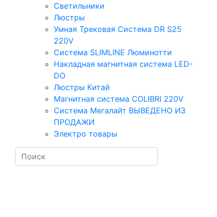
Светильники
Люстры
Умная Трековая Система DR S25
220V
Система SLIMLINE Люминотти
Накладная магнитная система LED-
DO
Люстры Китай
Магнитная система COLIBRI 220V
Система Мегалайт ВЫВЕДЕНО ИЗ
ПРОДАЖИ
Электро товары