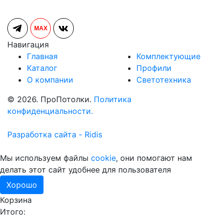
MAX
Навигация
Главная
Комплектующие
Каталог
Профили
О компании
Светотехника
© 2026. ПроПотолки.
Политика
конфиденциальности.
Разработка сайта - Ridis
Мы используем файлы
cookie
, они помогают нам
делать этот сайт удобнее для пользователя
Хорошо
Корзина
Итого: