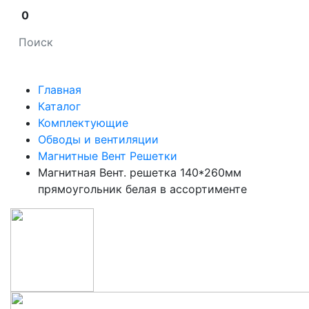
0
Главная
Каталог
Комплектующие
Обводы и вентиляции
Магнитные Вент Решетки
Магнитная Вент. решетка 140*260мм
прямоугольник белая в ассортименте