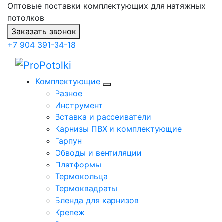
Оптовые поставки комплектующих для натяжных
потолков
Заказать звонок
+7 904 391-34-18
Комплектующие
Разное
Инструмент
Вставка и рассеиватели
Карнизы ПВХ и комплектующие
Гарпун
Обводы и вентиляции
Платформы
Термокольца
Термоквадраты
Бленда для карнизов
Крепеж