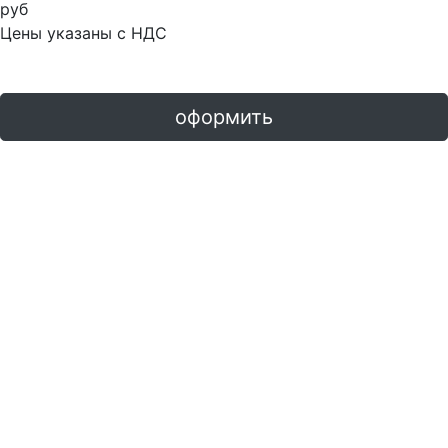
руб
Цены указаны с НДС
оформить