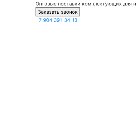
Оптовые поставки комплектующих для 
Заказать звонок
+7 904 391-34-18