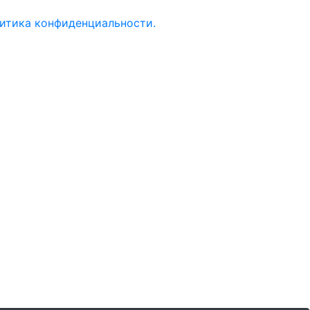
итика конфиденциальности.