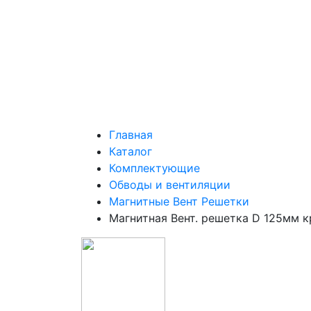
Главная
Каталог
Комплектующие
Обводы и вентиляции
Магнитные Вент Решетки
Магнитная Вент. решетка D 125мм к