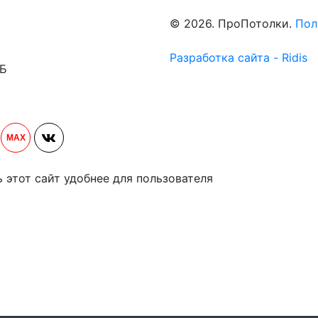
© 2026. ПроПотолки.
Пол
Разработка сайта - Ridis
1Б
MAX
ь этот сайт удобнее для пользователя