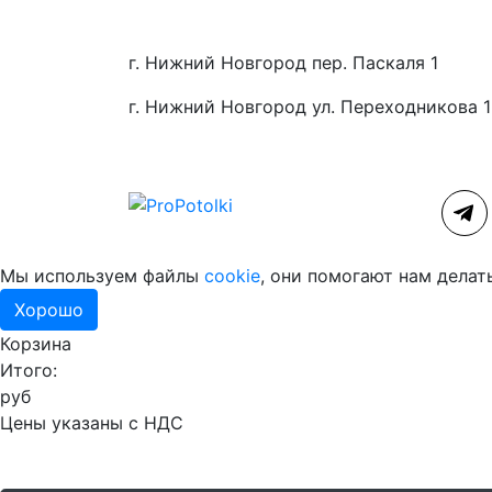
г. Нижний Новгород пер. Паскаля 1
г. Нижний Новгород ул. Переходникова 
Мы используем файлы
cookie
, они помогают нам делат
Хорошо
Корзина
Итого:
руб
Цены указаны с НДС