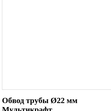
Обвод трубы Ø22 мм
Мультикрафт