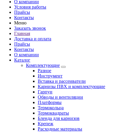
О компании
Условия работы
Прайсы
Контакты
Меню
Заказать звонок
Главная
Доставка и оплата
Прайсы
Контакты
О компании
Каталог
Комплектующие
Разное
Инструмент
Вставка и рассеиватели
Карнизы ПВХ и комплектующие
Гарпун
Обводы и вентиляции
Платформы
Термокольца
Термоквадраты
Бленда для карнизов
Крепеж
Расходные материалы