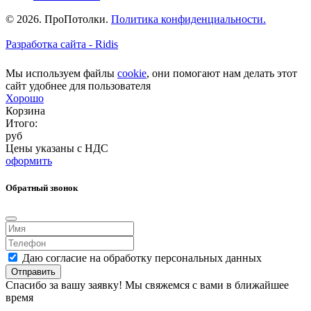
© 2026. ПроПотолки.
Политика конфиденциальности.
Разработка сайта - Ridis
Мы используем файлы
cookie
, они помогают нам делать этот
сайт удобнее для пользователя
Хорошо
Корзина
Итого:
руб
Цены указаны с НДС
оформить
Обратный звонок
Даю согласие на обработку персональных данных
Отправить
Спасибо за вашу заявку! Мы свяжемся с вами в ближайшее
время