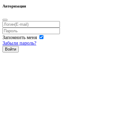
Авторизация
Запомнить меня
Забыли пароль?
Войти