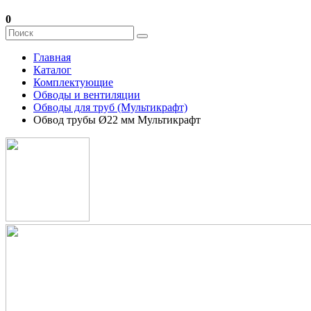
0
Главная
Каталог
Комплектующие
Обводы и вентиляции
Обводы для труб (Мультикрафт)
Обвод трубы Ø22 мм Мультикрафт