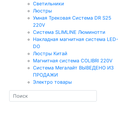
Светильники
Люстры
Умная Трековая Система DR S25
220V
Система SLIMLINE Люминотти
Накладная магнитная система LED-
DO
Люстры Китай
Магнитная система COLIBRI 220V
Система Мегалайт ВЫВЕДЕНО ИЗ
ПРОДАЖИ
Электро товары