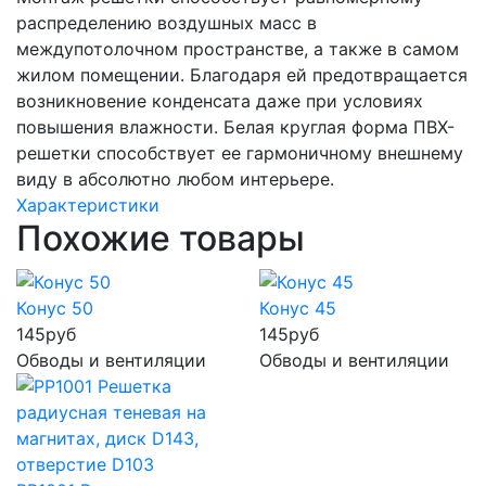
распределению воздушных масс в
междупотолочном пространстве, а также в самом
жилом помещении. Благодаря ей предотвращается
возникновение конденсата даже при условиях
повышения влажности. Белая круглая форма ПВХ-
решетки способствует ее гармоничному внешнему
виду в абсолютно любом интерьере.
Характеристики
Похожие товары
Конус 50
Конус 45
145
руб
145
руб
Обводы и вентиляции
Обводы и вентиляции