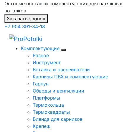
Оптовые поставки комплектующих для натяжных
потолков
Заказать звонок
+7 904 391-34-18
Комплектующие
Разное
Инструмент
Вставка и рассеиватели
Карнизы ПВХ и комплектующие
Гарпун
Обводы и вентиляции
Платформы
Термокольца
Термоквадраты
Бленда для карнизов
Крепеж