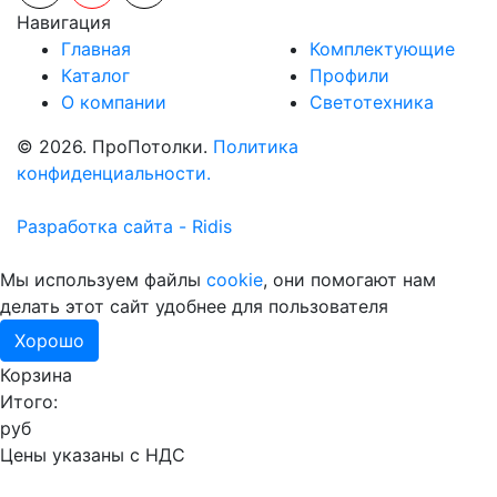
Навигация
Главная
Комплектующие
Каталог
Профили
О компании
Светотехника
© 2026. ПроПотолки.
Политика
конфиденциальности.
Разработка сайта - Ridis
Мы используем файлы
cookie
, они помогают нам
делать этот сайт удобнее для пользователя
Хорошо
Корзина
Итого:
руб
Цены указаны с НДС