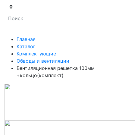
0
Главная
Каталог
Комплектующие
Обводы и вентиляции
Вентиляционная решетка 100мм
+кольцо(комплект)