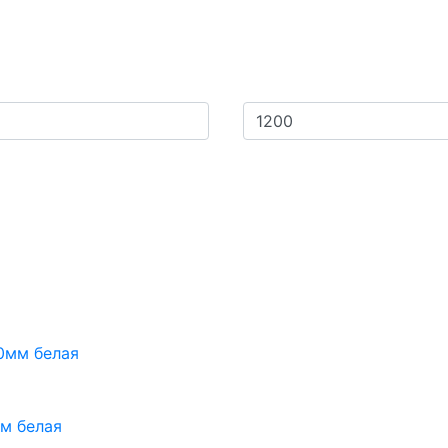
м белая