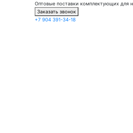
Оптовые поставки комплектующих для 
Заказать звонок
+7 904 391-34-18