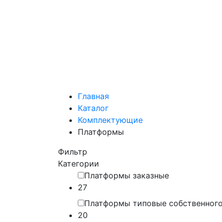
Главная
Каталог
Комплектующие
Платформы
Фильтр
Категории
Платформы заказные
27
Платформы типовые собственного
20