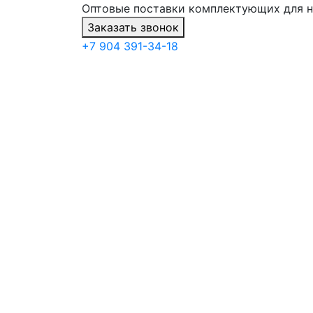
Оптовые поставки комплектующих для 
Заказать звонок
+7 904 391-34-18