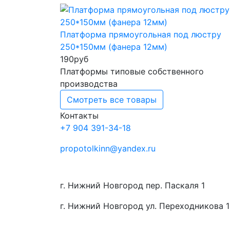
Платформа прямоугольная под люстру
250*150мм (фанера 12мм)
190
руб
Платформы типовые собственного
производства
Смотреть все товары
Контакты
+7 904 391-34-18
propotolkinn@yandex.ru
г. Нижний Новгород пер. Паскаля 1
г. Нижний Новгород ул. Переходникова 