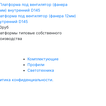
атформа под вентилятор (фанера 12мм)
утренний D145
0
руб
атформы типовые собственного
оизводства
Комплектующие
Профили
Светотехника
итика конфиденциальности.