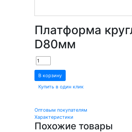
Платформа круг
D80мм
В корзину
Купить в один клик
Оптовым покупателям
Характеристики
Похожие товары