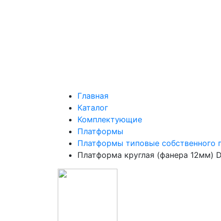
Главная
Каталог
Комплектующие
Платформы
Платформы типовые собственного 
Платформа круглая (фанера 12мм)