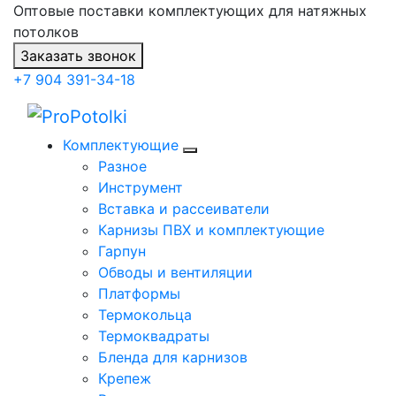
Оптовые поставки комплектующих для натяжных
потолков
Заказать звонок
+7 904 391-34-18
Комплектующие
Разное
Инструмент
Вставка и рассеиватели
Карнизы ПВХ и комплектующие
Гарпун
Обводы и вентиляции
Платформы
Термокольца
Термоквадраты
Бленда для карнизов
Крепеж