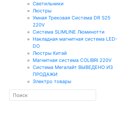
Светильники
Люстры
Умная Трековая Система DR S25
220V
Система SLIMLINE Люминотти
Накладная магнитная система LED-
DO
Люстры Китай
Магнитная система COLIBRI 220V
Система Мегалайт ВЫВЕДЕНО ИЗ
ПРОДАЖИ
Электро товары