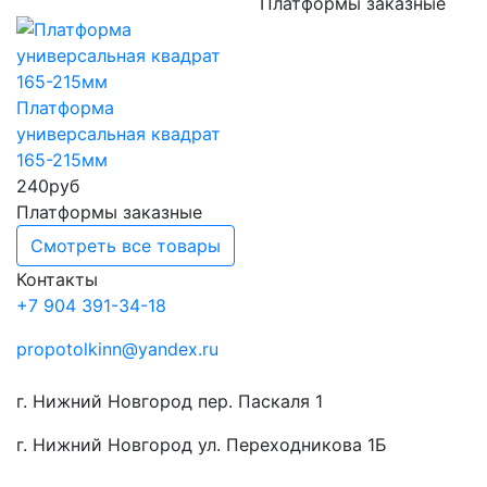
Платформы заказные
Платформа
универсальная квадрат
165-215мм
240
руб
Платформы заказные
Смотреть все товары
Контакты
+7 904 391-34-18
propotolkinn@yandex.ru
г. Нижний Новгород пер. Паскаля 1
г. Нижний Новгород ул. Переходникова 1Б