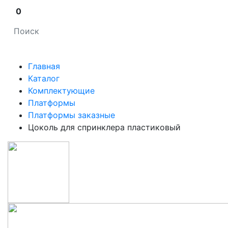
0
Главная
Каталог
Комплектующие
Платформы
Платформы заказные
Цоколь для спринклера пластиковый