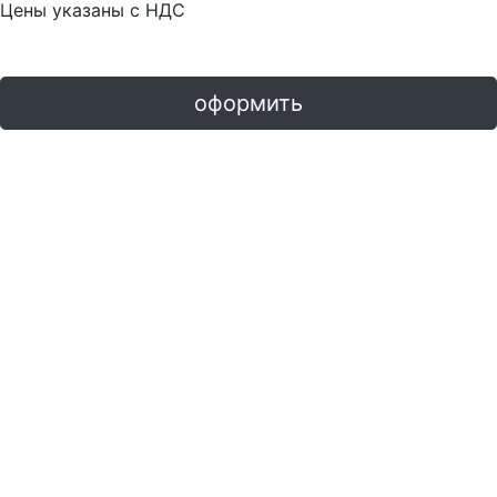
Цены указаны с НДС
оформить