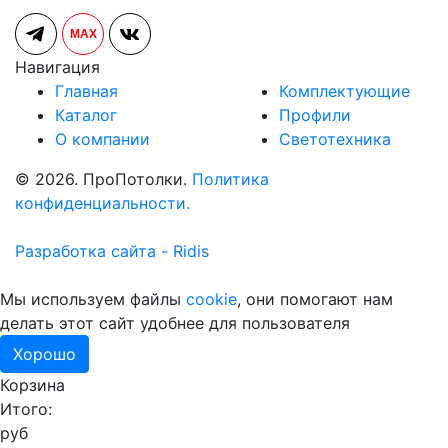
MAX
Навигация
Главная
Комплектующие
Каталог
Профили
О компании
Светотехника
© 2026. ПроПотолки.
Политика
конфиденциальности.
Разработка сайта - Ridis
Мы используем файлы
cookie
, они помогают нам
делать этот сайт удобнее для пользователя
Хорошо
Корзина
Итого:
руб