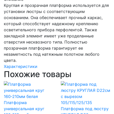
Круглая и прозрачная платформа используется для
установки люстры с соответствующим
основанием. Она обеспечивает прочный каркас,
который способствует надежному креплению
осветительного прибора перфолентой. Также
закладной элемент имеет уже проделанные
отверстия несквозного типа. Полностью
прозрачная платформа гарантирует ее
незаметность под натяжным полотном любого
цвета.
Характеристики
Похожие товары
Платформа
универсальная круг
Платформа под люстру