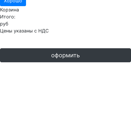
Хорошо
Корзина
Итого:
руб
Цены указаны с НДС
оформить