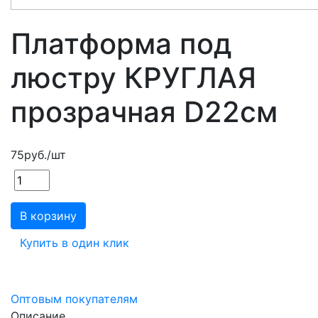
Платформа под
люстру КРУГЛАЯ
прозрачная D22см
75
руб.
/шт
В корзину
Купить в один клик
Оптовым покупателям
Описание