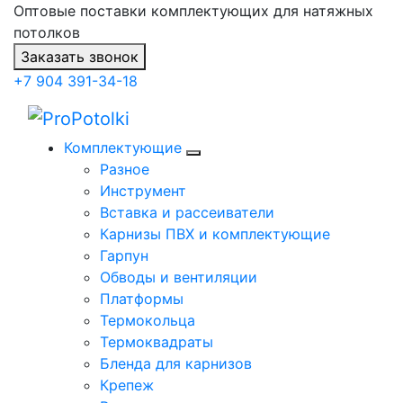
Оптовые поставки комплектующих для натяжных
потолков
Заказать звонок
+7 904 391-34-18
Комплектующие
Разное
Инструмент
Вставка и рассеиватели
Карнизы ПВХ и комплектующие
Гарпун
Обводы и вентиляции
Платформы
Термокольца
Термоквадраты
Бленда для карнизов
Крепеж