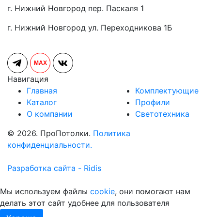
г. Нижний Новгород пер. Паскаля 1
г. Нижний Новгород ул. Переходникова 1Б
MAX
Навигация
Главная
Комплектующие
Каталог
Профили
О компании
Светотехника
© 2026. ПроПотолки.
Политика
конфиденциальности.
Разработка сайта - Ridis
Мы используем файлы
cookie
, они помогают нам
делать этот сайт удобнее для пользователя