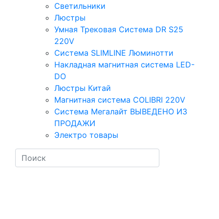
Светильники
Люстры
Умная Трековая Система DR S25
220V
Система SLIMLINE Люминотти
Накладная магнитная система LED-
DO
Люстры Китай
Магнитная система COLIBRI 220V
Система Мегалайт ВЫВЕДЕНО ИЗ
ПРОДАЖИ
Электро товары