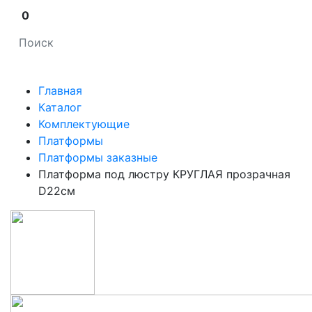
0
Главная
Каталог
Комплектующие
Платформы
Платформы заказные
Платформа под люстру КРУГЛАЯ прозрачная
D22см