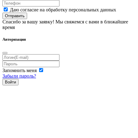
Даю согласие на обработку персональных данных
Отправить
Спасибо за вашу заявку! Мы свяжемся с вами в ближайшее
время
Авторизация
Запомнить меня
Забыли пароль?
Войти