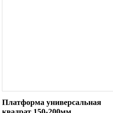
Платформа универсальная
квадрат 150-200мм