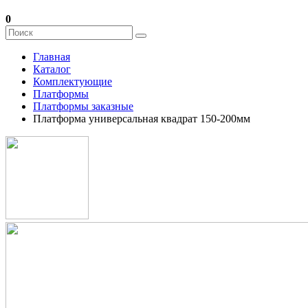
0
Главная
Каталог
Комплектующие
Платформы
Платформы заказные
Платформа универсальная квадрат 150-200мм