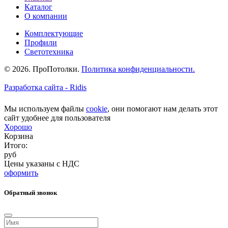
Каталог
О компании
Комплектующие
Профили
Светотехника
© 2026. ПроПотолки.
Политика конфиденциальности.
Разработка сайта - Ridis
Мы используем файлы
cookie
, они помогают нам делать этот
сайт удобнее для пользователя
Хорошо
Корзина
Итого:
руб
Цены указаны с НДС
оформить
Обратный звонок