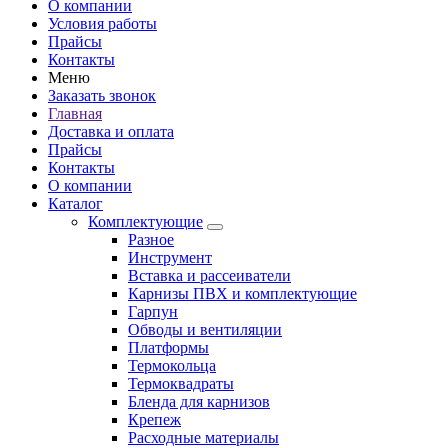
О компании
Условия работы
Прайсы
Контакты
Меню
Заказать звонок
Главная
Доставка и оплата
Прайсы
Контакты
О компании
Каталог
Комплектующие
Разное
Инструмент
Вставка и рассеиватели
Карнизы ПВХ и комплектующие
Гарпун
Обводы и вентиляции
Платформы
Термокольца
Термоквадраты
Бленда для карнизов
Крепеж
Расходные материалы