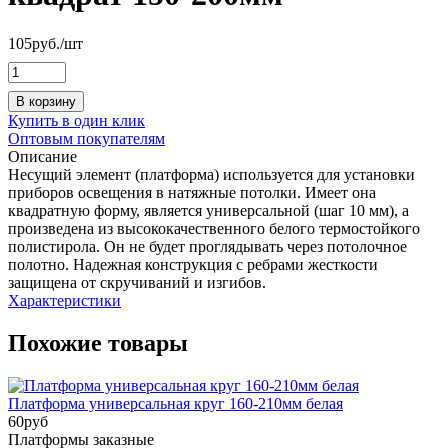
105
руб.
/шт
В корзину
Купить в один клик
Оптовым покупателям
Описание
Несущий элемент (платформа) используется для установки
приборов освещения в натяжные потолки. Имеет она
квадратную форму, является универсальной (шаг 10 мм), а
произведена из высококачественного белого термостойкого
полистирола. Он не будет проглядывать через потолочное
полотно. Надежная конструкция с ребрами жесткости
защищена от скручиваний и изгибов.
Характеристики
Похожие товары
Платформа универсальная круг 160-210мм белая
60
руб
Платформы заказные