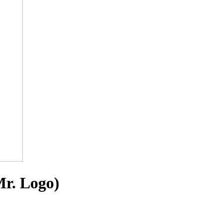
r. Logo)