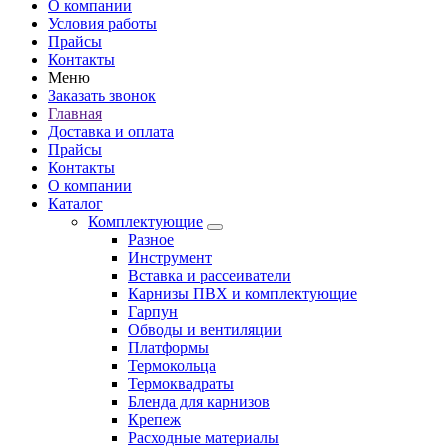
О компании
Условия работы
Прайсы
Контакты
Меню
Заказать звонок
Главная
Доставка и оплата
Прайсы
Контакты
О компании
Каталог
Комплектующие
Разное
Инструмент
Вставка и рассеиватели
Карнизы ПВХ и комплектующие
Гарпун
Обводы и вентиляции
Платформы
Термокольца
Термоквадраты
Бленда для карнизов
Крепеж
Расходные материалы