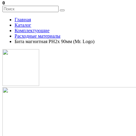
0
Главная
Каталог
Комплектующие
Расходные материалы
Бита магнитная PH2х 90мм (Mr. Logo)