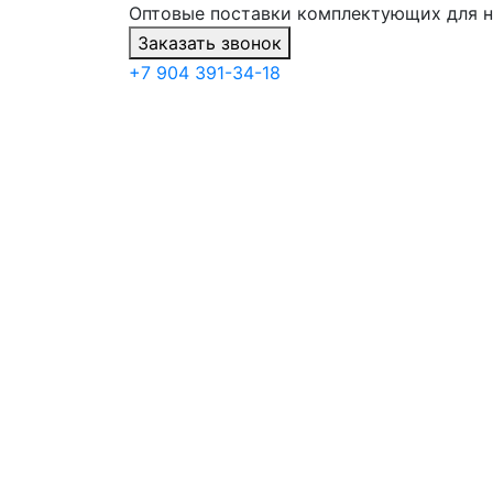
Оптовые поставки комплектующих для 
Заказать звонок
+7 904 391-34-18