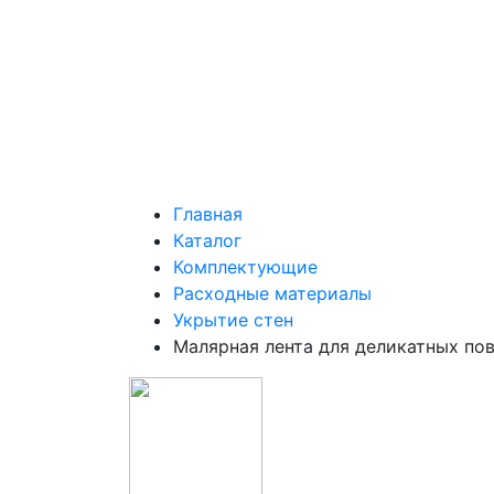
Главная
Каталог
Комплектующие
Расходные материалы
Укрытие стен
Малярная лента для деликатных по