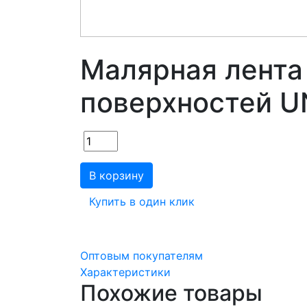
Малярная лента
поверхностей U
В корзину
Купить в один клик
Оптовым покупателям
Характеристики
Похожие товары