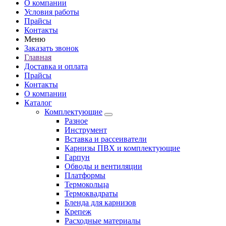
О компании
Условия работы
Прайсы
Контакты
Меню
Заказать звонок
Главная
Доставка и оплата
Прайсы
Контакты
О компании
Каталог
Комплектующие
Разное
Инструмент
Вставка и рассеиватели
Карнизы ПВХ и комплектующие
Гарпун
Обводы и вентиляции
Платформы
Термокольца
Термоквадраты
Бленда для карнизов
Крепеж
Расходные материалы