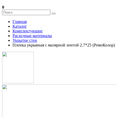
0
Главная
Каталог
Комплектующие
Расходные материалы
Укрытие стен
Пленка укрывная с малярной лентой 2.7*25 (РемоКолор)