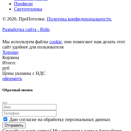
Профили
Светотехника
© 2026. ПроПотолки.
Политика конфиденциальности.
Разработка сайта - Ridis
Мы используем файлы
cookie
, они помогают нам делать этот
сайт удобнее для пользователя
Хорошо
Корзина
Итого:
руб
Цены указаны с НДС
оформить
Обратный звонок
Даю согласие на обработку персональных данных
Отправить
Спасибо за вашу заявку! Мы свяжемся с вами в ближайшее