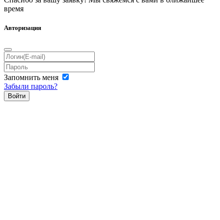
время
Авторизация
Запомнить меня
Забыли пароль?
Войти