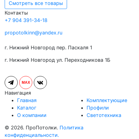
Смотреть все товары
Контакты
+7 904 391-34-18
propotolkinn@yandex.ru
г. Нижний Новгород пер. Паскаля 1
г. Нижний Новгород ул. Переходникова 1Б
MAX
Навигация
Главная
Комплектующие
Каталог
Профили
О компании
Светотехника
© 2026. ПроПотолки.
Политика
конфиденциальности.