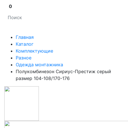
0
Главная
Каталог
Комплектующие
Разное
Одежда монтажника
Полукомбинезон Сириус-Престиж серый
размер 104-108/170-176