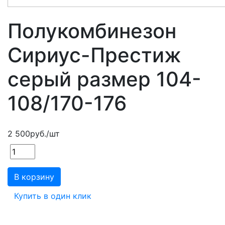
Полукомбинезон
Сириус-Престиж
серый размер 104-
108/170-176
2 500
руб.
/шт
В корзину
Купить в один клик