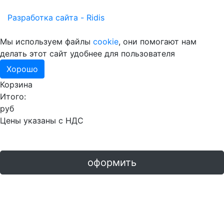
Разработка сайта - Ridis
Мы используем файлы
cookie
, они помогают нам
делать этот сайт удобнее для пользователя
Хорошо
Корзина
Итого:
руб
Цены указаны с НДС
оформить