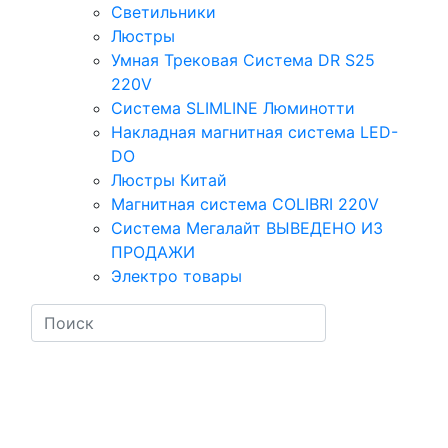
Светильники
Люстры
Умная Трековая Система DR S25
220V
Система SLIMLINE Люминотти
Накладная магнитная система LED-
DO
Люстры Китай
Магнитная система COLIBRI 220V
Система Мегалайт ВЫВЕДЕНО ИЗ
ПРОДАЖИ
Электро товары