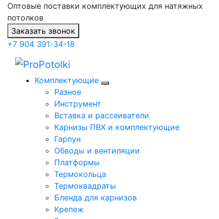
Оптовые поставки комплектующих для натяжных
потолков
Заказать звонок
+7 904 391-34-18
Комплектующие
Разное
Инструмент
Вставка и рассеиватели
Карнизы ПВХ и комплектующие
Гарпун
Обводы и вентиляции
Платформы
Термокольца
Термоквадраты
Бленда для карнизов
Крепеж