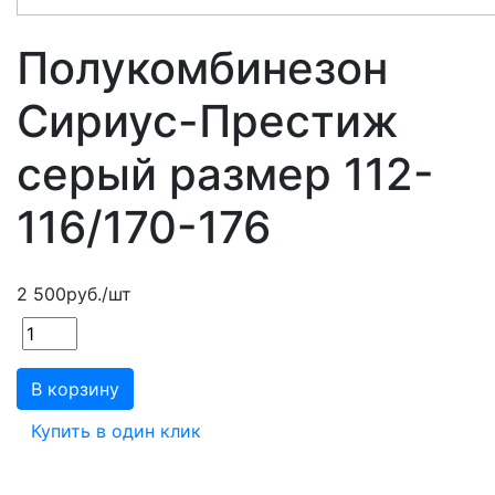
Полукомбинезон
Сириус-Престиж
серый размер 112-
116/170-176
2 500
руб.
/шт
В корзину
Купить в один клик