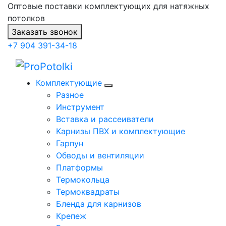
Оптовые поставки комплектующих для натяжных
потолков
Заказать звонок
+7 904 391-34-18
Комплектующие
Разное
Инструмент
Вставка и рассеиватели
Карнизы ПВХ и комплектующие
Гарпун
Обводы и вентиляции
Платформы
Термокольца
Термоквадраты
Бленда для карнизов
Крепеж