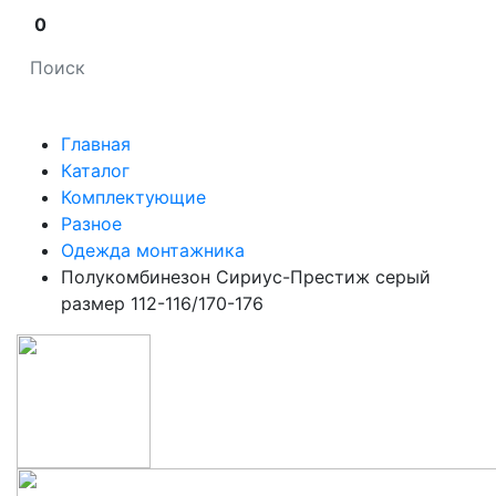
0
Главная
Каталог
Комплектующие
Разное
Одежда монтажника
Полукомбинезон Сириус-Престиж серый
размер 112-116/170-176