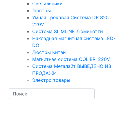
Светильники
Люстры
Умная Трековая Система DR S25
220V
Система SLIMLINE Люминотти
Накладная магнитная система LED-
DO
Люстры Китай
Магнитная система COLIBRI 220V
Система Мегалайт ВЫВЕДЕНО ИЗ
ПРОДАЖИ
Электро товары