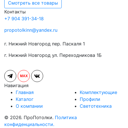
Смотреть все товары
Контакты
+7 904 391-34-18
propotolkinn@yandex.ru
г. Нижний Новгород пер. Паскаля 1
г. Нижний Новгород ул. Переходникова 1Б
MAX
Навигация
Главная
Комплектующие
Каталог
Профили
О компании
Светотехника
© 2026. ПроПотолки.
Политика
конфиденциальности.