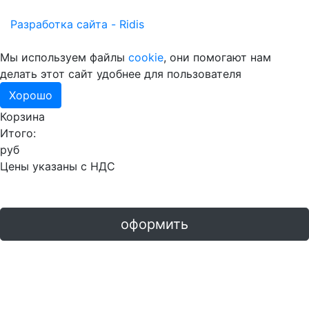
Разработка сайта - Ridis
Мы используем файлы
cookie
, они помогают нам
делать этот сайт удобнее для пользователя
Хорошо
Корзина
Итого:
руб
Цены указаны с НДС
оформить