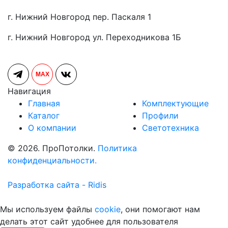
г. Нижний Новгород пер. Паскаля 1
г. Нижний Новгород ул. Переходникова 1Б
MAX
Навигация
Главная
Комплектующие
Каталог
Профили
О компании
Светотехника
© 2026. ПроПотолки.
Политика
конфиденциальности.
Разработка сайта - Ridis
Мы используем файлы
cookie
, они помогают нам
делать этот сайт удобнее для пользователя