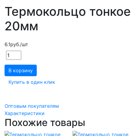
Термокольцо тонкое
20мм
6.1
руб.
/шт
В корзину
Купить в один клик
Оптовым покупателям
Характеристики
Похожие товары