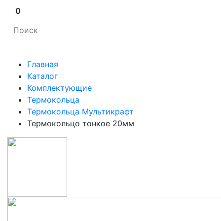
0
Главная
Каталог
Комплектующие
Термокольца
Термокольца Мультикрафт
Термокольцо тонкое 20мм