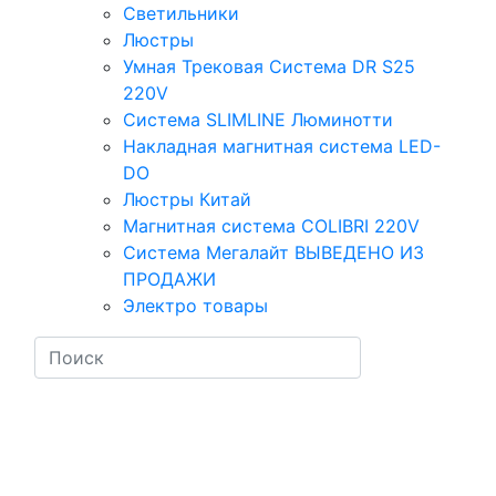
Светильники
Люстры
Умная Трековая Система DR S25
220V
Система SLIMLINE Люминотти
Накладная магнитная система LED-
DO
Люстры Китай
Магнитная система COLIBRI 220V
Система Мегалайт ВЫВЕДЕНО ИЗ
ПРОДАЖИ
Электро товары