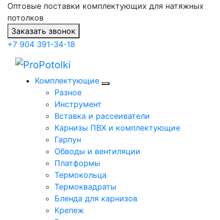
Оптовые поставки комплектующих для натяжных
потолков
Заказать звонок
+7 904 391-34-18
Комплектующие
Разное
Инструмент
Вставка и рассеиватели
Карнизы ПВХ и комплектующие
Гарпун
Обводы и вентиляции
Платформы
Термокольца
Термоквадраты
Бленда для карнизов
Крепеж