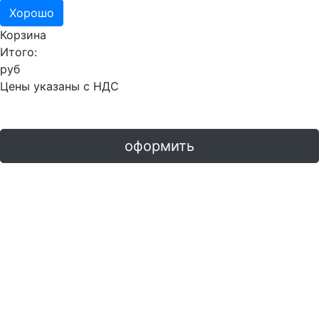
Хорошо
Корзина
Итого:
руб
Цены указаны с НДС
оформить