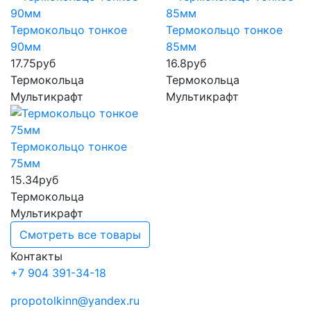
Термокольцо тонкое
Термокольцо тонкое
90мм
85мм
17.75
руб
16.8
руб
Термокольца
Термокольца
Мультикрафт
Мультикрафт
Термокольцо тонкое
75мм
15.34
руб
Термокольца
Мультикрафт
Смотреть все товары
Контакты
+7 904 391-34-18
propotolkinn@yandex.ru