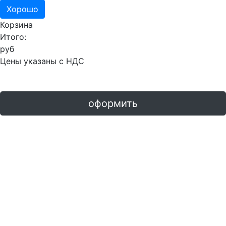
Хорошо
Корзина
Итого:
руб
Цены указаны с НДС
оформить