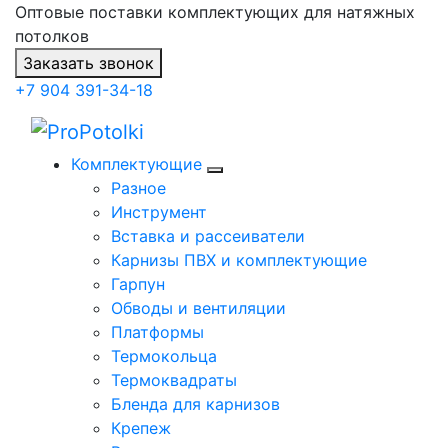
Оптовые поставки комплектующих для натяжных
потолков
Заказать звонок
+7 904 391-34-18
Комплектующие
Разное
Инструмент
Вставка и рассеиватели
Карнизы ПВХ и комплектующие
Гарпун
Обводы и вентиляции
Платформы
Термокольца
Термоквадраты
Бленда для карнизов
Крепеж