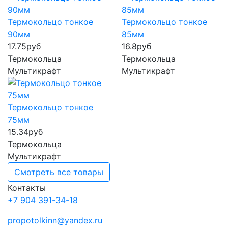
Термокольцо тонкое
Термокольцо тонкое
90мм
85мм
17.75
руб
16.8
руб
Термокольца
Термокольца
Мультикрафт
Мультикрафт
Термокольцо тонкое
75мм
15.34
руб
Термокольца
Мультикрафт
Смотреть все товары
Контакты
+7 904 391-34-18
propotolkinn@yandex.ru