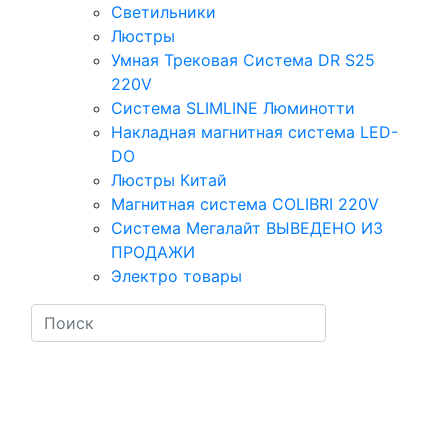
Светильники
Люстры
Умная Трековая Система DR S25
220V
Система SLIMLINE Люминотти
Накладная магнитная система LED-
DO
Люстры Китай
Магнитная система COLIBRI 220V
Система Мегалайт ВЫВЕДЕНО ИЗ
ПРОДАЖИ
Электро товары