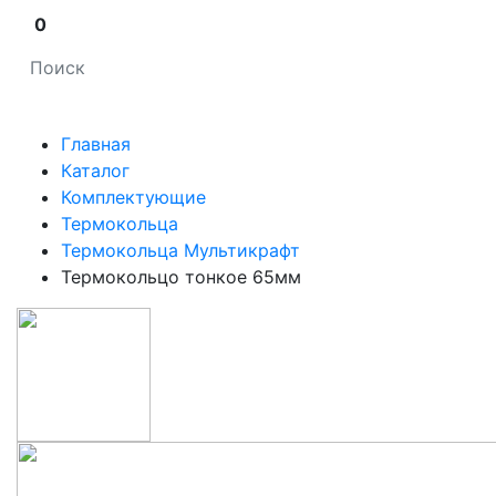
0
Главная
Каталог
Комплектующие
Термокольца
Термокольца Мультикрафт
Термокольцо тонкое 65мм