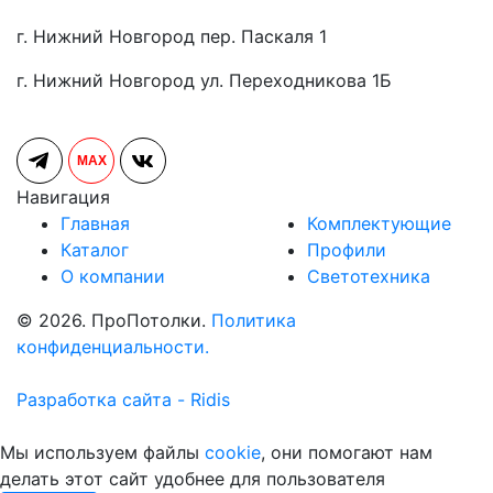
г. Нижний Новгород пер. Паскаля 1
г. Нижний Новгород ул. Переходникова 1Б
MAX
Навигация
Главная
Комплектующие
Каталог
Профили
О компании
Светотехника
© 2026. ПроПотолки.
Политика
конфиденциальности.
Разработка сайта - Ridis
Мы используем файлы
cookie
, они помогают нам
делать этот сайт удобнее для пользователя