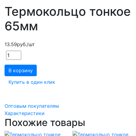
Термокольцо тонкое
65мм
13.59
руб.
/шт
В корзину
Купить в один клик
Оптовым покупателям
Характеристики
Похожие товары