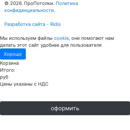
© 2026. ПроПотолки.
Политика
конфиденциальности.
Разработка сайта - Ridis
Мы используем файлы
cookie
, они помогают нам
делать этот сайт удобнее для пользователя
Хорошо
Корзина
Итого:
руб
Цены указаны с НДС
оформить