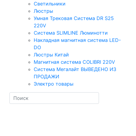
Светильники
Люстры
Умная Трековая Система DR S25
220V
Система SLIMLINE Люминотти
Накладная магнитная система LED-
DO
Люстры Китай
Магнитная система COLIBRI 220V
Система Мегалайт ВЫВЕДЕНО ИЗ
ПРОДАЖИ
Электро товары