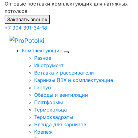
Оптовые поставки комплектующих для натяжных
потолков
Заказать звонок
+7 904 391-34-18
Комплектующие
Разное
Инструмент
Вставка и рассеиватели
Карнизы ПВХ и комплектующие
Гарпун
Обводы и вентиляции
Платформы
Термокольца
Термоквадраты
Бленда для карнизов
Крепеж