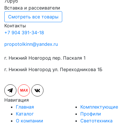
70
руб
Вставка и рассеиватели
Смотреть все товары
Контакты
+7 904 391-34-18
propotolkinn@yandex.ru
г. Нижний Новгород пер. Паскаля 1
г. Нижний Новгород ул. Переходникова 1Б
MAX
Навигация
Главная
Комплектующие
Каталог
Профили
О компании
Светотехника