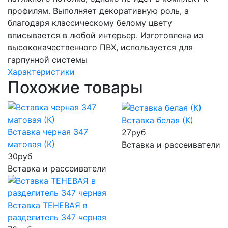
профилям. Выполняет декоративную роль, а
благодаря классическому белому цвету
вписывается в любой интерьер. Изготовлена из
высококачественного ПВХ, используется для
гарпунной системы
Характеристики
Похожие товары
Вставка белая (К)
Вставка черная 347
27
руб
матовая (К)
Вставка и рассеиватели
30
руб
Вставка и рассеиватели
Вставка ТЕНЕВАЯ в
разделитель 347 черная