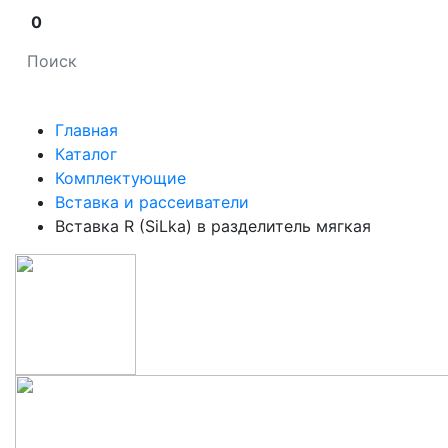
0
Главная
Каталог
Комплектующие
Вставка и рассеиватели
Вставка R (SiLka) в разделитель мягкая