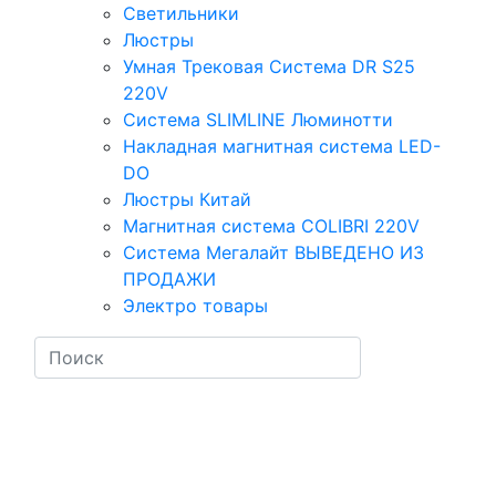
Светильники
Люстры
Умная Трековая Система DR S25
220V
Система SLIMLINE Люминотти
Накладная магнитная система LED-
DO
Люстры Китай
Магнитная система COLIBRI 220V
Система Мегалайт ВЫВЕДЕНО ИЗ
ПРОДАЖИ
Электро товары