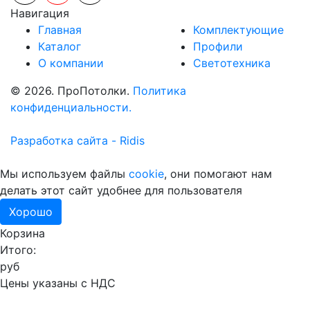
Навигация
Главная
Комплектующие
Каталог
Профили
О компании
Светотехника
© 2026. ПроПотолки.
Политика
конфиденциальности.
Разработка сайта - Ridis
Мы используем файлы
cookie
, они помогают нам
делать этот сайт удобнее для пользователя
Хорошо
Корзина
Итого:
руб
Цены указаны с НДС