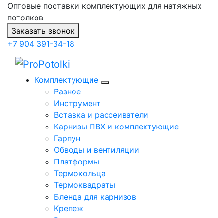
Оптовые поставки комплектующих для натяжных
потолков
Заказать звонок
+7 904 391-34-18
Комплектующие
Разное
Инструмент
Вставка и рассеиватели
Карнизы ПВХ и комплектующие
Гарпун
Обводы и вентиляции
Платформы
Термокольца
Термоквадраты
Бленда для карнизов
Крепеж