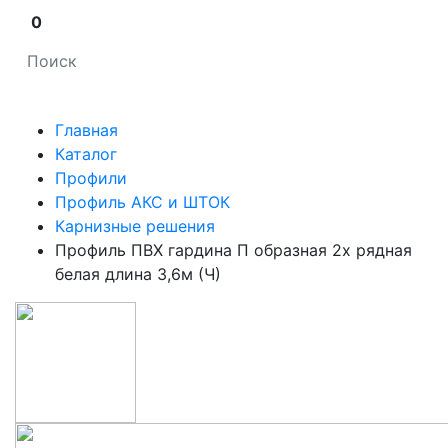
0
Главная
Каталог
Профили
Профиль АКС и ШТОК
Карнизные решения
Профиль ПВХ гардина П образная 2х рядная
белая длина 3,6м (Ч)