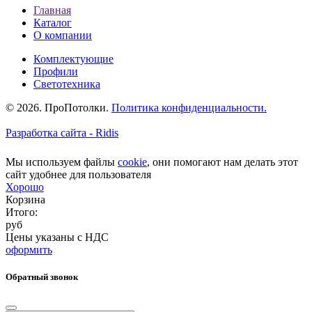
Главная
Каталог
О компании
Комплектующие
Профили
Светотехника
© 2026. ПроПотолки.
Политика конфиденциальности.
Разработка сайта - Ridis
Мы используем файлы
cookie
, они помогают нам делать этот
сайт удобнее для пользователя
Хорошо
Корзина
Итого:
руб
Цены указаны с НДС
оформить
Обратный звонок