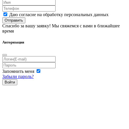
Даю согласие на обработку персональных данных
Отправить
Спасибо за вашу заявку! Мы свяжемся с вами в ближайшее
время
Авторизация
Запомнить меня
Забыли пароль?
Войти