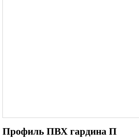
Профиль ПВХ гардина П