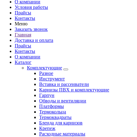
О компании
Условия работы
Прайсы
Контакты
Меню
Заказать звонок
Главная
Доставка и оплата
Прайсы
Контакты
О компании
Каталог
Комплектующие
Разное
Инструмент
Вставка и рассеиватели
Карнизы ПВХ и комплектующие
Гарпун
Обводы и вентиляции
Платформы
Термокольца
Термоквадраты
Бленда для карнизов
Крепеж
Расходные материалы