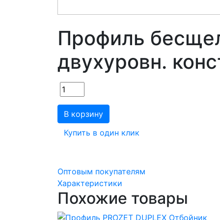
Профиль бесще
двухуровн. конс
В корзину
Купить в один клик
Оптовым покупателям
Характеристики
Похожие товары