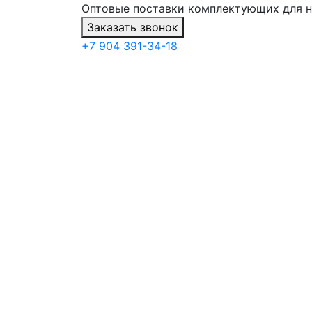
Оптовые поставки комплектующих для 
Заказать звонок
+7 904 391-34-18