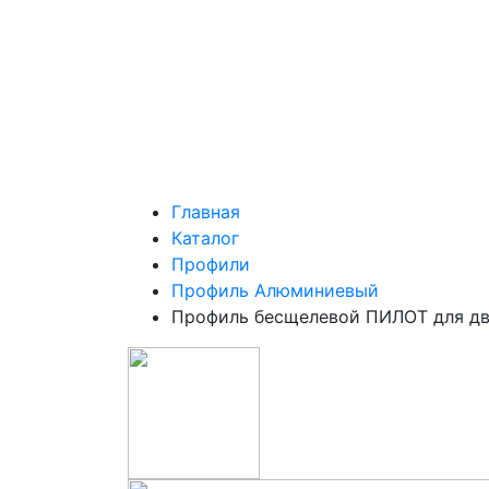
Главная
Каталог
Профили
Профиль Алюминиевый
Профиль бесщелевой ПИЛОТ для дв