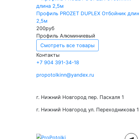
Профиль PROZET DUPLEX Отбойник дли
2,5м
200
руб
Профиль Алюминиевый
Смотреть все товары
Контакты
+7 904 391-34-18
propotolkinn@yandex.ru
г. Нижний Новгород пер. Паскаля 1
г. Нижний Новгород ул. Переходникова 