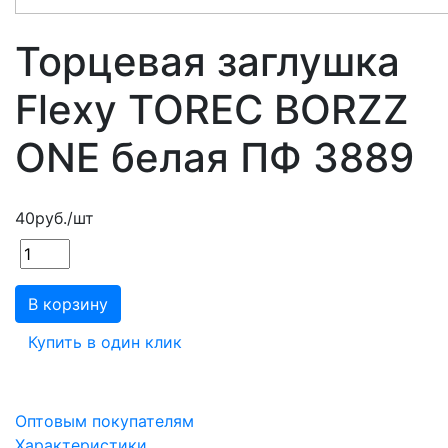
Торцевая заглушка
Flexy TOREC BORZZ
ONE белая ПФ 3889
40
руб.
/шт
В корзину
Купить в один клик
Оптовым покупателям
Характеристики