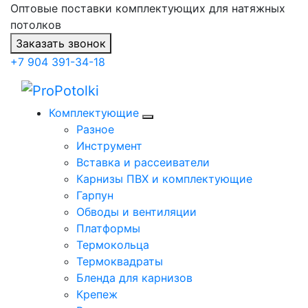
Оптовые поставки комплектующих для натяжных
потолков
Заказать звонок
+7 904 391-34-18
Комплектующие
Разное
Инструмент
Вставка и рассеиватели
Карнизы ПВХ и комплектующие
Гарпун
Обводы и вентиляции
Платформы
Термокольца
Термоквадраты
Бленда для карнизов
Крепеж