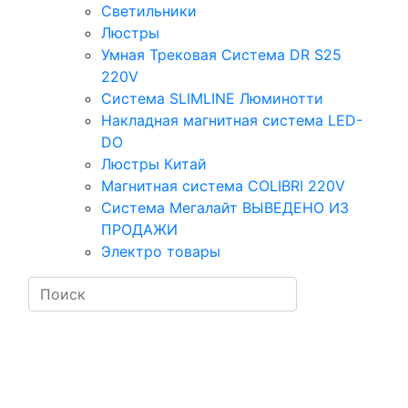
Светильники
Люстры
Умная Трековая Система DR S25
220V
Система SLIMLINE Люминотти
Накладная магнитная система LED-
DO
Люстры Китай
Магнитная система COLIBRI 220V
Система Мегалайт ВЫВЕДЕНО ИЗ
ПРОДАЖИ
Электро товары