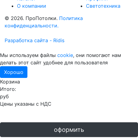
О компании
Светотехника
© 2026. ПроПотолки.
Политика
конфиденциальности.
Разработка сайта - Ridis
Мы используем файлы
cookie
, они помогают нам
делать этот сайт удобнее для пользователя
Хорошо
Корзина
Итого:
руб
Цены указаны с НДС
оформить