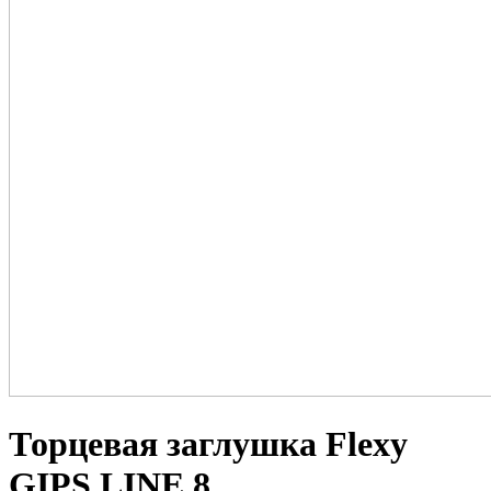
Торцевая заглушка Flexy
GIPS LINE 8