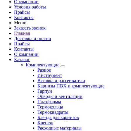
О компании
Условия работы
Прайсы
Контакты
Меню
Заказать звонок
Главная
Доставка и оплата
Прайсы
Контакты
О компании
Каталог
Комплектующие
Разное
Инструмент
Вставка и рассеиватели
Карнизы ПВХ и комплектующие
Гарпун
Обводы и вентиляции
Платформы
Термокольца
Термоквадраты
Бленда для карнизов
Крепеж
Расходные материалы