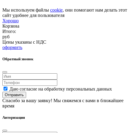
Мы используем файлы
cookie
, они помогают нам делать этот
сайт удобнее для пользователя
Хорошо
Корзина
Итого:
руб
Цены указаны с НДС
оформить
Обратный звонок
Даю согласие на обработку персональных данных
Отправить
Спасибо за вашу заявку! Мы свяжемся с вами в ближайшее
время
Авторизация