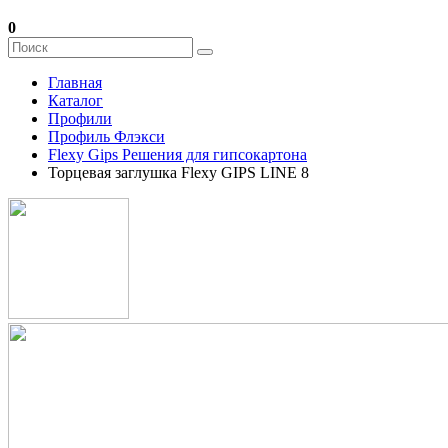
0
Главная
Каталог
Профили
Профиль Флэкси
Flexy Gips Решения для гипсокартона
Торцевая заглушка Flexy GIPS LINE 8