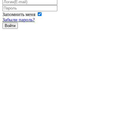
Запомнить меня
Забыли пароль?
Войти