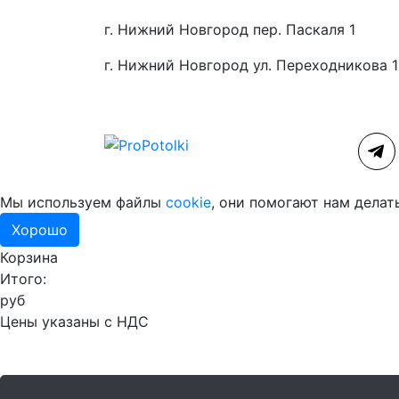
г. Нижний Новгород пер. Паскаля 1
г. Нижний Новгород ул. Переходникова 
Мы используем файлы
cookie
, они помогают нам делат
Хорошо
Корзина
Итого:
руб
Цены указаны с НДС