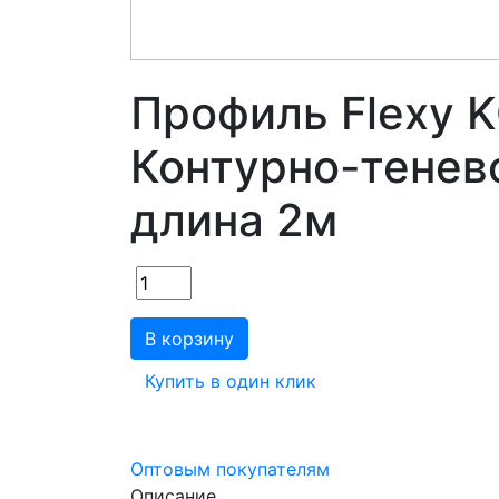
Профиль Flexy 
Контурно-тенев
длина 2м
В корзину
Купить в один клик
Оптовым покупателям
Описание