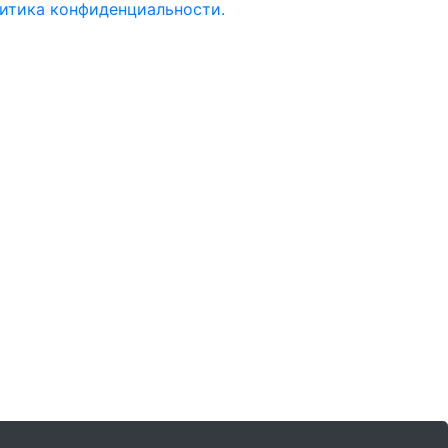
итика конфиденциальности.