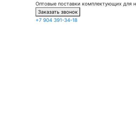
Оптовые поставки комплектующих для 
Заказать звонок
+7 904 391-34-18