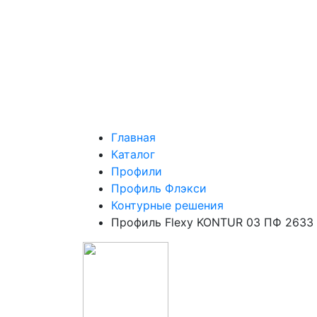
Главная
Каталог
Профили
Профиль Флэкси
Контурные решения
Профиль Flexy KONTUR 03 ПФ 2633 