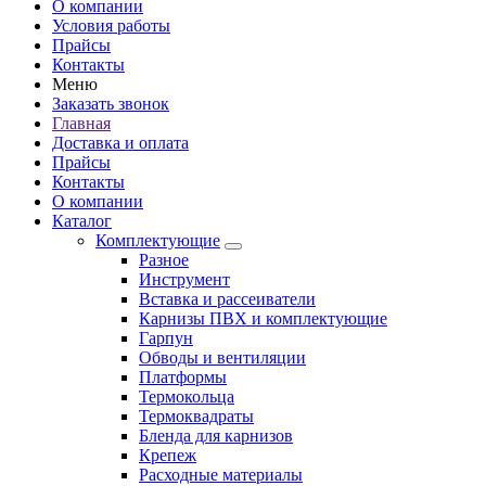
О компании
Условия работы
Прайсы
Контакты
Меню
Заказать звонок
Главная
Доставка и оплата
Прайсы
Контакты
О компании
Каталог
Комплектующие
Разное
Инструмент
Вставка и рассеиватели
Карнизы ПВХ и комплектующие
Гарпун
Обводы и вентиляции
Платформы
Термокольца
Термоквадраты
Бленда для карнизов
Крепеж
Расходные материалы