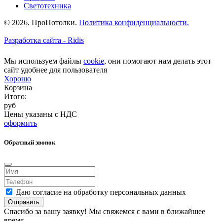
Светотехника
© 2026. ПроПотолки.
Политика конфиденциальности.
Разработка сайта - Ridis
Мы используем файлы
cookie
, они помогают нам делать этот
сайт удобнее для пользователя
Хорошо
Корзина
Итого:
руб
Цены указаны с НДС
оформить
Обратный звонок
Даю согласие на обработку персональных данных
Отправить
Спасибо за вашу заявку! Мы свяжемся с вами в ближайшее
время