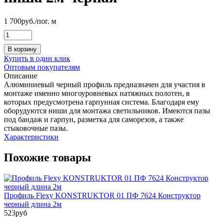
1 700
руб.
/пог. м
В корзину
Купить в один клик
Оптовым покупателям
Описание
Алюминиевый черный профиль предназначен для участия в
монтаже именно многоуровневых натяжных полотен, в
которых предусмотрена гарпунная система. Благодаря ему
оборудуются ниши для монтажа светильников. Имеются пазы
под бандаж и гарпун, разметка для саморезов, а также
стыковочные пазы.
Характеристики
Похожие товары
Профиль Flexy KONSTRUKTOR 01 ПФ 7624 Конструктор
черный длина 2м
523
руб