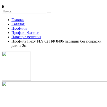
0
Главная
Каталог
Профили
Профиль Флэкси
Парящие решения
Профиль Flexy FLY 02 ПФ 8406 парящий без покраски
длина 2м