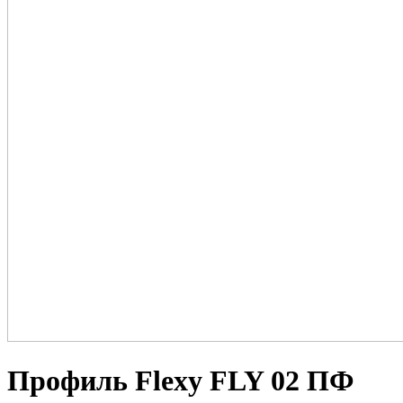
Профиль Flexy FLY 02 ПФ