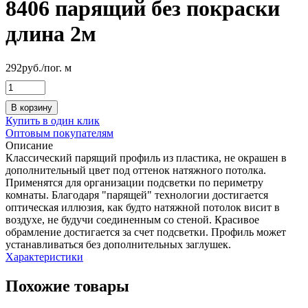
8406 парящий без покраски
длина 2м
292
руб.
/пог. м
В корзину
Купить в один клик
Оптовым покупателям
Описание
Классический парящий профиль из пластика, не окрашен в
дополнительный цвет под оттенок натяжного потолка.
Применятся для организации подсветки по периметру
комнаты. Благодаря "парящей" технологии достигается
оптическая иллюзия, как будто натяжной потолок висит в
воздухе, не будучи соединенным со стеной. Красивое
обрамление достигается за счет подсветки. Профиль может
устанавливаться без дополнительных заглушек.
Характеристики
Похожие товары