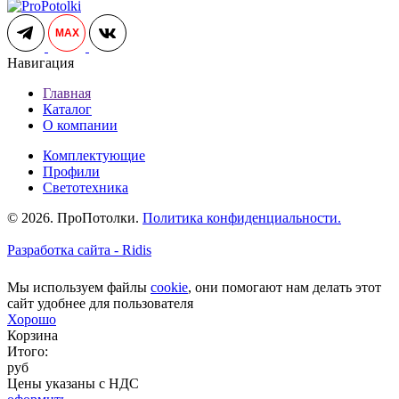
MAX
Навигация
Главная
Каталог
О компании
Комплектующие
Профили
Светотехника
© 2026. ПроПотолки.
Политика конфиденциальности.
Разработка сайта - Ridis
Мы используем файлы
cookie
, они помогают нам делать этот
сайт удобнее для пользователя
Хорошо
Корзина
Итого:
руб
Цены указаны с НДС