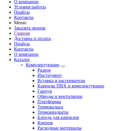
О компании
Условия работы
Прайсы
Контакты
Меню
Заказать звонок
Главная
Доставка и оплата
Прайсы
Контакты
О компании
Каталог
Комплектующие
Разное
Инструмент
Вставка и рассеиватели
Карнизы ПВХ и комплектующие
Гарпун
Обводы и вентиляции
Платформы
Термокольца
Термоквадраты
Бленда для карнизов
Крепеж
Расходные материалы