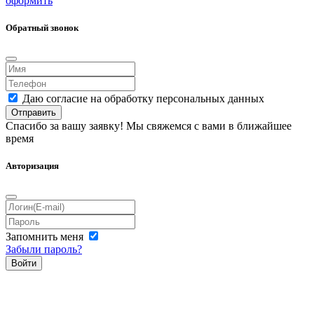
оформить
Обратный звонок
Даю согласие на обработку персональных данных
Отправить
Спасибо за вашу заявку! Мы свяжемся с вами в ближайшее
время
Авторизация
Запомнить меня
Забыли пароль?
Войти