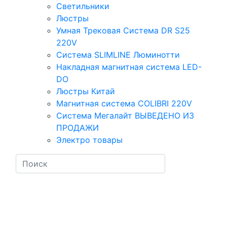
Светильники
Люстры
Умная Трековая Система DR S25
220V
Система SLIMLINE Люминотти
Накладная магнитная система LED-
DO
Люстры Китай
Магнитная система COLIBRI 220V
Система Мегалайт ВЫВЕДЕНО ИЗ
ПРОДАЖИ
Электро товары