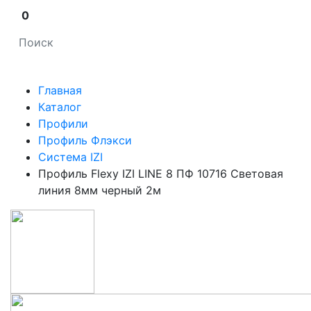
0
Главная
Каталог
Профили
Профиль Флэкси
Система IZI
Профиль Flexy IZI LINE 8 ПФ 10716 Световая
линия 8мм черный 2м