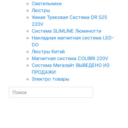
Светильники
Люстры
Умная Трековая Система DR S25
220V
Система SLIMLINE Люминотти
Накладная магнитная система LED-
DO
Люстры Китай
Магнитная система COLIBRI 220V
Система Мегалайт ВЫВЕДЕНО ИЗ
ПРОДАЖИ
Электро товары