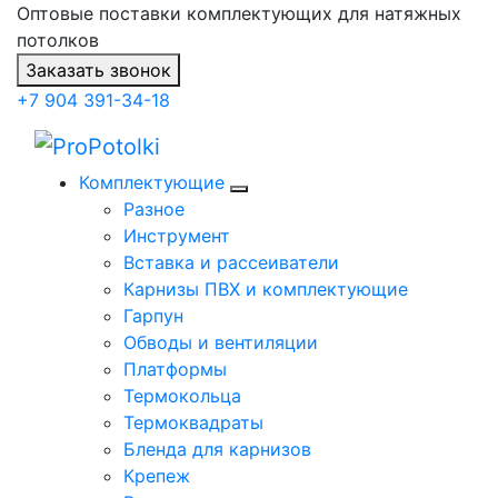
Оптовые поставки комплектующих для натяжных
потолков
Заказать звонок
+7 904 391-34-18
Комплектующие
Разное
Инструмент
Вставка и рассеиватели
Карнизы ПВХ и комплектующие
Гарпун
Обводы и вентиляции
Платформы
Термокольца
Термоквадраты
Бленда для карнизов
Крепеж