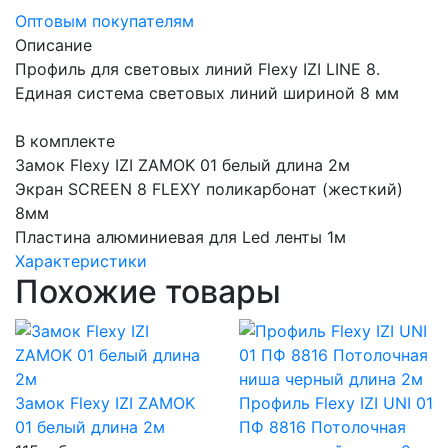
Оптовым покупателям
Описание
Профиль для световых линий Flexy IZI LINE 8.
Единая система световых линий шириной 8 мм
В комплекте
Замок Flexy IZI ZAMOK 01 белый длина 2м
Экран SCREEN 8 FLEXY поликарбонат (жесткий)
8мм
Пластина алюминиевая для Led ленты 1м
Характеристики
Похожие товары
Замок Flexy IZI ZAMOK
Профиль Flexy IZI UNI 01
01 белый длина 2м
ПФ 8816 Потолочная