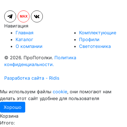
MAX
Навигация
Главная
Комплектующие
Каталог
Профили
О компании
Светотехника
© 2026. ПроПотолки.
Политика
конфиденциальности.
Разработка сайта - Ridis
Мы используем файлы
cookie
, они помогают нам
делать этот сайт удобнее для пользователя
Хорошо
Корзина
Итого: