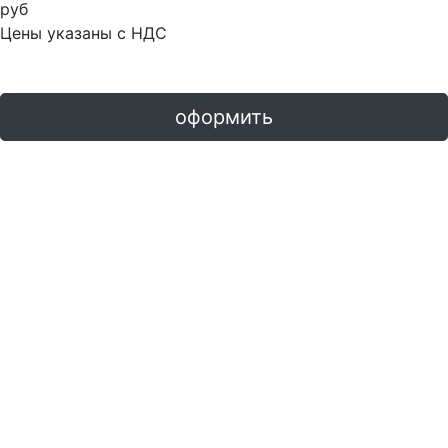
руб
Цены указаны с НДС
оформить