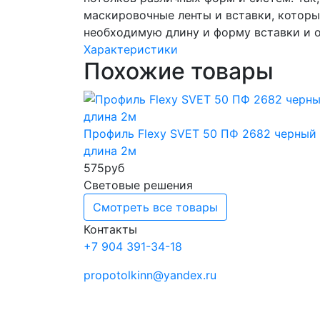
маскировочные ленты и вставки, котор
необходимую длину и форму вставки и 
Характеристики
Похожие товары
Профиль Flexy SVET 50 ПФ 2682 черный
длина 2м
575
руб
Световые решения
Смотреть все товары
Контакты
+7 904 391-34-18
propotolkinn@yandex.ru