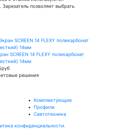
 Зарезатель позволяет выбрать
ран SCREEN 14 FLEXY поликарбонат
есткий) 14мм
5
руб
ветовые решения
Комплектующие
Профили
Светотехника
итика конфиденциальности.