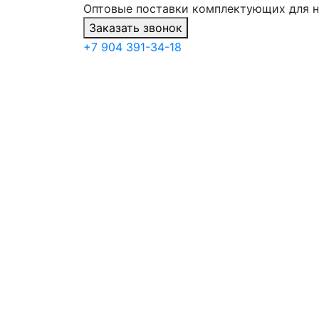
Оптовые поставки комплектующих для 
Заказать звонок
+7 904 391-34-18