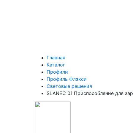
Главная
Каталог
Профили
Профиль Флэкси
Световые решения
SLANEC 01 Приспособление для зар