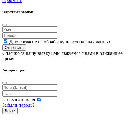
оформить
Обратный звонок
Даю согласие на обработку персональных данных
Отправить
Спасибо за вашу заявку! Мы свяжемся с вами в ближайшее
время
Авторизация
Запомнить меня
Забыли пароль?
Войти