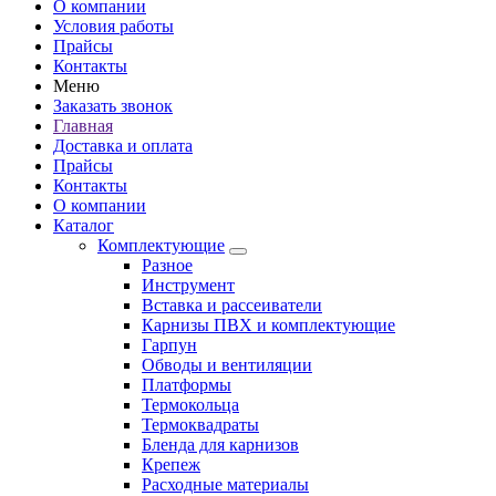
О компании
Условия работы
Прайсы
Контакты
Меню
Заказать звонок
Главная
Доставка и оплата
Прайсы
Контакты
О компании
Каталог
Комплектующие
Разное
Инструмент
Вставка и рассеиватели
Карнизы ПВХ и комплектующие
Гарпун
Обводы и вентиляции
Платформы
Термокольца
Термоквадраты
Бленда для карнизов
Крепеж
Расходные материалы