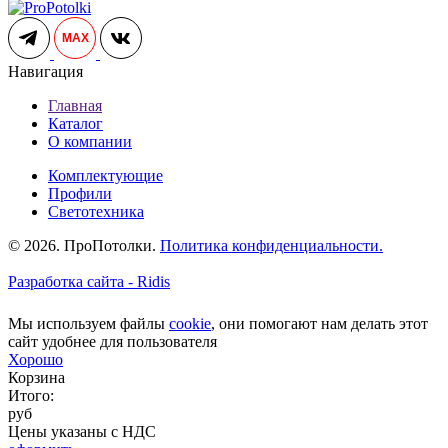
MAX
Навигация
Главная
Каталог
О компании
Комплектующие
Профили
Светотехника
© 2026. ПроПотолки.
Политика конфиденциальности.
Разработка сайта - Ridis
Мы используем файлы
cookie
, они помогают нам делать этот
сайт удобнее для пользователя
Хорошо
Корзина
Итого:
руб
Цены указаны с НДС