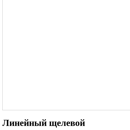
Линейный щелевой