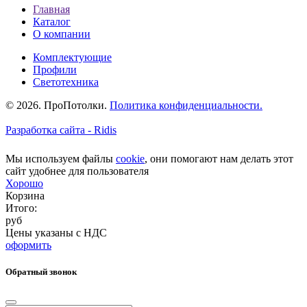
Главная
Каталог
О компании
Комплектующие
Профили
Светотехника
© 2026. ПроПотолки.
Политика конфиденциальности.
Разработка сайта - Ridis
Мы используем файлы
cookie
, они помогают нам делать этот
сайт удобнее для пользователя
Хорошо
Корзина
Итого:
руб
Цены указаны с НДС
оформить
Обратный звонок