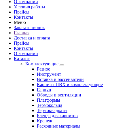
О компании
Условия работы
Прайсы
Контакты
Меню
Заказать звонок
Главная
Доставка и оплата
Прайсы
Контакты
О компании
Каталог
Комплектующие
Разное
Инструмент
Вставка и рассеиватели
Карнизы ПВХ и комплектующие
Гарпун
Обводы и вентиляции
Платформы
Термокольца
Термоквадраты
Бленда для карнизов
Крепеж
Расходные материалы