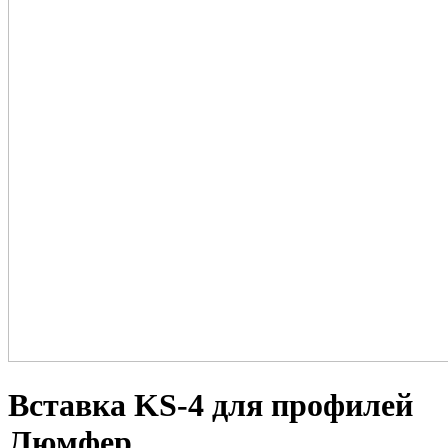
Вставка KS-4 для профилей
Люмфер