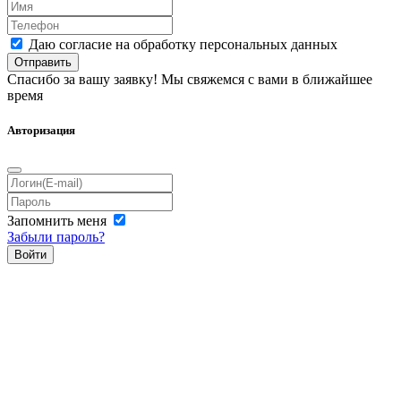
Даю согласие на обработку персональных данных
Отправить
Спасибо за вашу заявку! Мы свяжемся с вами в ближайшее
время
Авторизация
Запомнить меня
Забыли пароль?
Войти