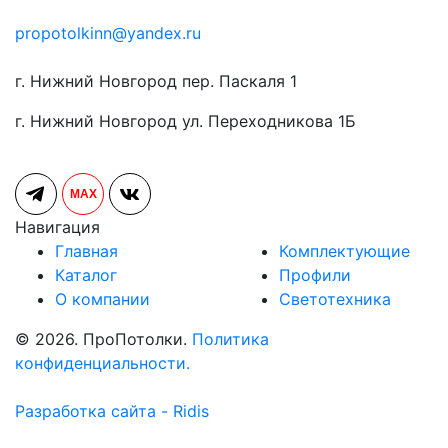
propotolkinn@yandex.ru
г. Нижний Новгород пер. Паскаля 1
г. Нижний Новгород ул. Переходникова 1Б
MAX
Навигация
Главная
Комплектующие
Каталог
Профили
О компании
Светотехника
© 2026. ПроПотолки.
Политика
конфиденциальности.
Разработка сайта - Ridis