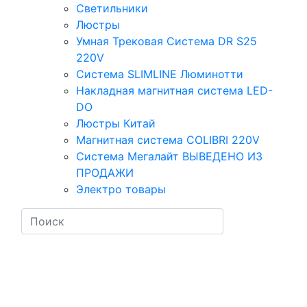
Светильники
Люстры
Умная Трековая Система DR S25
220V
Система SLIMLINE Люминотти
Накладная магнитная система LED-
DO
Люстры Китай
Магнитная система COLIBRI 220V
Система Мегалайт ВЫВЕДЕНО ИЗ
ПРОДАЖИ
Электро товары