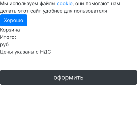
Мы используем файлы
cookie
, они помогают нам
делать этот сайт удобнее для пользователя
Хорошо
Корзина
Итого:
руб
Цены указаны с НДС
оформить