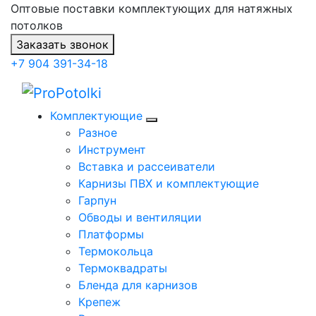
Оптовые поставки комплектующих для натяжных
потолков
Заказать звонок
+7 904 391-34-18
Комплектующие
Разное
Инструмент
Вставка и рассеиватели
Карнизы ПВХ и комплектующие
Гарпун
Обводы и вентиляции
Платформы
Термокольца
Термоквадраты
Бленда для карнизов
Крепеж