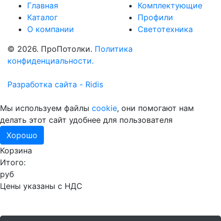
Главная
Комплектующие
Каталог
Профили
О компании
Светотехника
© 2026. ПроПотолки.
Политика
конфиденциальности.
Разработка сайта - Ridis
Мы используем файлы
cookie
, они помогают нам
делать этот сайт удобнее для пользователя
Хорошо
Корзина
Итого:
руб
Цены указаны с НДС