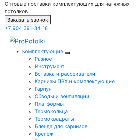
Оптовые поставки комплектующих для натяжных
потолков
Заказать звонок
+7 904 391-34-18
Комплектующие
Разное
Инструмент
Вставка и рассеиватели
Карнизы ПВХ и комплектующие
Гарпун
Обводы и вентиляции
Платформы
Термокольца
Термоквадраты
Бленда для карнизов
Крепеж