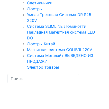
Светильники
Люстры
Умная Трековая Система DR S25
220V
Система SLIMLINE Люминотти
Накладная магнитная система LED-
DO
Люстры Китай
Магнитная система COLIBRI 220V
Система Мегалайт ВЫВЕДЕНО ИЗ
ПРОДАЖИ
Электро товары