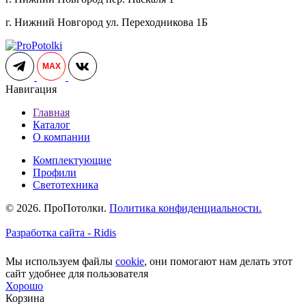
г. Нижний Новгород ул. Переходникова 1Б
MAX
Навигация
Главная
Каталог
О компании
Комплектующие
Профили
Светотехника
© 2026. ПроПотолки.
Политика конфиденциальности.
Разработка сайта - Ridis
Мы используем файлы
cookie
, они помогают нам делать этот
сайт удобнее для пользователя
Хорошо
Корзина