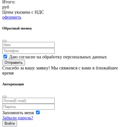
Итого:
руб
Цены указаны с НДС
оформить
Обратный звонок
Даю согласие на обработку персональных данных
Отправить
Спасибо за вашу заявку! Мы свяжемся с вами в ближайшее
время
Авторизация
Запомнить меня
Забыли пароль?
Войти