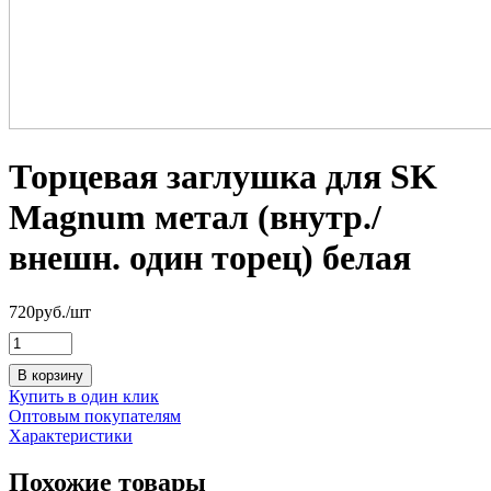
Торцевая заглушка для SK
Magnum метал (внутр./
внешн. один торец) белая
720
руб.
/шт
В корзину
Купить в один клик
Оптовым покупателям
Характеристики
Похожие товары