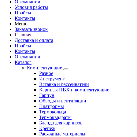
О компании
Условия работы
Прайсы
Контакты
Меню
Заказать звонок
Главная
Доставка и оплата
Прайсы
Контакты
О компании
Каталог
Комплектующие
Разное
Инструмент
Вставка и рассеиватели
Карнизы ПВХ и комплектующие
Гарпун
Обводы и вентиляции
Платформы
Термокольца
Термоквадраты
Бленда для карнизов
Крепеж
Расходные материалы