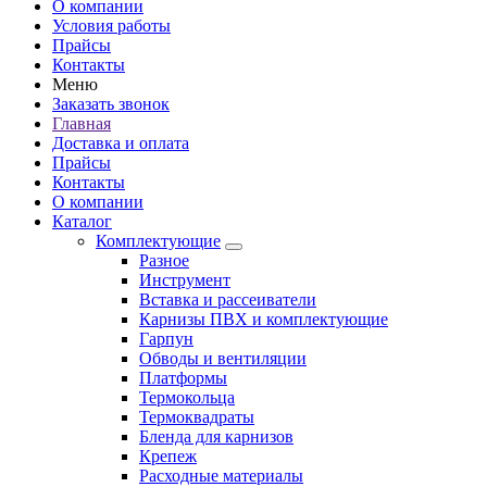
О компании
Условия работы
Прайсы
Контакты
Меню
Заказать звонок
Главная
Доставка и оплата
Прайсы
Контакты
О компании
Каталог
Комплектующие
Разное
Инструмент
Вставка и рассеиватели
Карнизы ПВХ и комплектующие
Гарпун
Обводы и вентиляции
Платформы
Термокольца
Термоквадраты
Бленда для карнизов
Крепеж
Расходные материалы