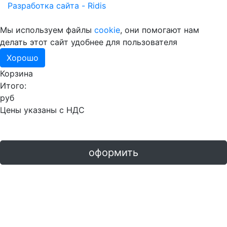
Разработка сайта - Ridis
Мы используем файлы
cookie
, они помогают нам
делать этот сайт удобнее для пользователя
Хорошо
Корзина
Итого:
руб
Цены указаны с НДС
оформить