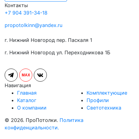
Контакты
+7 904 391-34-18
propotolkinn@yandex.ru
г. Нижний Новгород пер. Паскаля 1
г. Нижний Новгород ул. Переходникова 1Б
MAX
Навигация
Главная
Комплектующие
Каталог
Профили
О компании
Светотехника
© 2026. ПроПотолки.
Политика
конфиденциальности.