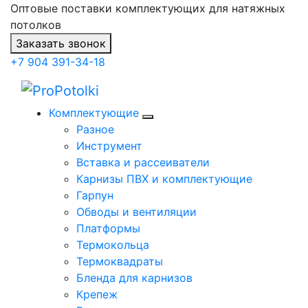
Оптовые поставки комплектующих для натяжных
потолков
Заказать звонок
+7 904 391-34-18
Комплектующие
Разное
Инструмент
Вставка и рассеиватели
Карнизы ПВХ и комплектующие
Гарпун
Обводы и вентиляции
Платформы
Термокольца
Термоквадраты
Бленда для карнизов
Крепеж